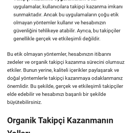
uygulamalar, kullanıcılara takipçi kazanma imkanı
sunmaktadır. Ancak bu uygulamaların çoğu etik
olmayan yöntemler kullanır ve hesabınızın
güvenliğini tehlikeye atabilir. Ayrıca, bu takipçiler
genellikle gerçek ve etkileşimli değildir.
Bu etik olmayan yöntemler, hesabınızın itibarını
zedeler ve organik takipçi kazanma sürecini olumsuz
etkiler. Bunun yerine, kaliteli içerikler paylaşarak ve
doğal yöntemlerle takipçi kazanmaya odaklanmanız
önemlidir. Bu şekilde, gerçek ve etkileşimli takipçiler
elde edebilir ve hesabınızı başarılı bir şekilde
büyütebilirsiniz.
Organik Takipçi Kazanmanın