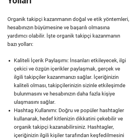
Yolları
Organik takipçi kazanmanın doğal ve etik yöntemleri,
hesabınızın büyümesine ve başarılı olmasına
yardımcı olabilir. İşte organik takipçi kazanmanın
bazı yolları:
Kaliteli İçerik Paylaşımı: İnsanları etkileyecek, ilgi
çekici ve özgün içerikler paylaşmak, gerçek ve
ilgili takipçiler kazanmanızı sağlar. İçeriğinizin
kaliteli olması, takipçilerinizin sizinle etkileşimde
bulunmasını ve hesabınızın daha fazla kişiye
ulaşmasını sağlar.
Hashtag Kullanımı: Doğru ve popüler hashtagler
kullanarak, hedef kitlenizin dikkatini çekebilir ve
organik takipçi kazanabilirsiniz. Hashtagler,
içeriğinizin ilgili kişiler tarafından keşfedilmesini