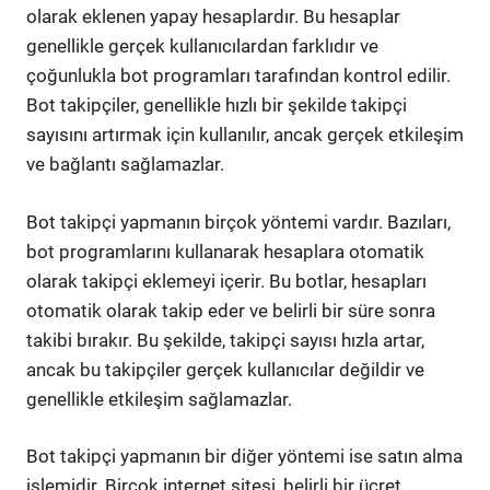
olarak eklenen yapay hesaplardır. Bu hesaplar
genellikle gerçek kullanıcılardan farklıdır ve
çoğunlukla bot programları tarafından kontrol edilir.
Bot takipçiler, genellikle hızlı bir şekilde takipçi
sayısını artırmak için kullanılır, ancak gerçek etkileşim
ve bağlantı sağlamazlar.
Bot takipçi yapmanın birçok yöntemi vardır. Bazıları,
bot programlarını kullanarak hesaplara otomatik
olarak takipçi eklemeyi içerir. Bu botlar, hesapları
otomatik olarak takip eder ve belirli bir süre sonra
takibi bırakır. Bu şekilde, takipçi sayısı hızla artar,
ancak bu takipçiler gerçek kullanıcılar değildir ve
genellikle etkileşim sağlamazlar.
Bot takipçi yapmanın bir diğer yöntemi ise satın alma
işlemidir. Birçok internet sitesi, belirli bir ücret