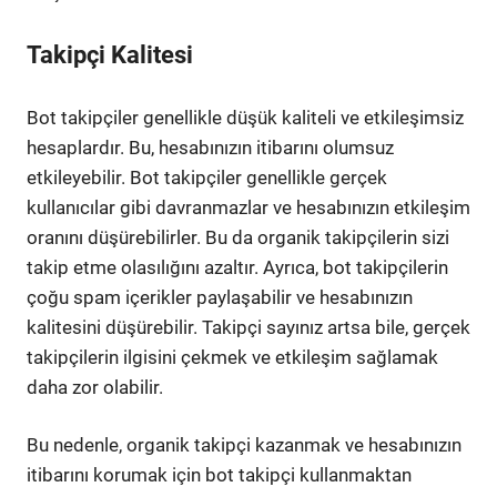
Takipçi Kalitesi
Bot takipçiler genellikle düşük kaliteli ve etkileşimsiz
hesaplardır. Bu, hesabınızın itibarını olumsuz
etkileyebilir. Bot takipçiler genellikle gerçek
kullanıcılar gibi davranmazlar ve hesabınızın etkileşim
oranını düşürebilirler. Bu da organik takipçilerin sizi
takip etme olasılığını azaltır. Ayrıca, bot takipçilerin
çoğu spam içerikler paylaşabilir ve hesabınızın
kalitesini düşürebilir. Takipçi sayınız artsa bile, gerçek
takipçilerin ilgisini çekmek ve etkileşim sağlamak
daha zor olabilir.
Bu nedenle, organik takipçi kazanmak ve hesabınızın
itibarını korumak için bot takipçi kullanmaktan