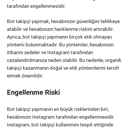
tarafından engellenmesidir.
Bot takipçi yapmak, hesabınızın güvenliğini tehlikeye
atabilir ve hesabınızın hacklenme riskini artırabilir.
Ayrıca, bot takipçi yapmanın birçok etik olmayan
yöntemi bulunmaktadır. Bu yöntemler, hesabınızın
itibarını zedeler ve Instagram tarafından
cezalandırılmanıza neden olabilir. Bu nedenle, organik
takipçi kazanmanın doğal ve etik yöntemlerini tercih
etmek önemlidir.
Engellenme Riski
Bot takipçi yapmanın en büyük risklerinden biri,
hesabınızın Instagram tarafından engellenmesidir.
Instagram, bot takipçi kullanımını tespit ettiğinde