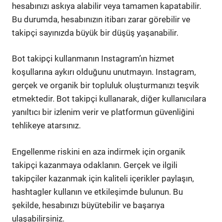
hesabınızı askıya alabilir veya tamamen kapatabilir.
Bu durumda, hesabınızın itibarı zarar görebilir ve
takipçi sayınızda büyük bir düşüş yaşanabilir.
Bot takipçi kullanmanın Instagram’ın hizmet
koşullarına aykırı olduğunu unutmayın. Instagram,
gerçek ve organik bir topluluk oluşturmanızı teşvik
etmektedir. Bot takipçi kullanarak, diğer kullanıcılara
yanıltıcı bir izlenim verir ve platformun güvenliğini
tehlikeye atarsınız.
Engellenme riskini en aza indirmek için organik
takipçi kazanmaya odaklanın. Gerçek ve ilgili
takipçiler kazanmak için kaliteli içerikler paylaşın,
hashtagler kullanın ve etkileşimde bulunun. Bu
şekilde, hesabınızı büyütebilir ve başarıya
ulaşabilirsiniz.