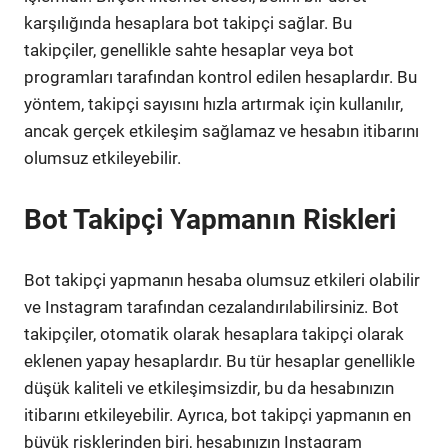
karşılığında hesaplara bot takipçi sağlar. Bu
takipçiler, genellikle sahte hesaplar veya bot
programları tarafından kontrol edilen hesaplardır. Bu
yöntem, takipçi sayısını hızla artırmak için kullanılır,
ancak gerçek etkileşim sağlamaz ve hesabın itibarını
olumsuz etkileyebilir.
Bot Takipçi Yapmanın Riskleri
Bot takipçi yapmanın hesaba olumsuz etkileri olabilir
ve Instagram tarafından cezalandırılabilirsiniz. Bot
takipçiler, otomatik olarak hesaplara takipçi olarak
eklenen yapay hesaplardır. Bu tür hesaplar genellikle
düşük kaliteli ve etkileşimsizdir, bu da hesabınızın
itibarını etkileyebilir. Ayrıca, bot takipçi yapmanın en
büyük risklerinden biri, hesabınızın Instagram