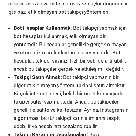
zedeler ve uzun vadede olumsuz sonuçlar doğurabilir.
İşte bazı etik olmayan bot takipçi yöntemleri:
Bot Hesaplar Kullanmak:
Bot takipçi yapmak için
bot hesaplar kullanmak, etik olmayan bir
yöntemdir. Bu hesaplar genellikle gerçek olmayan
ve otomatik olarak oluşturulan hesaplardır. Bot
hesaplar, takipçi sayınızı hızlı bir şekilde artırabilir,
ancak bu takipçiler gerçek ve etkileşimli değildir.
Takipçi Satın Almak:
Bot takipçi yapmanın bir
diğer etik olmayan yöntemi takipçi satın almaktır.
Birçok internet sitesi, belirli bir ücret karşılığında
takipçi satışı yapmaktadır. Ancak bu takipçiler
genellikle sahte ve kalitesizdir. Ayrıca, Instagram’ın
algoritması bu tür takipçi satın alımlarını tespit
edebilir ve hesabınızı cezalandırabilir.
Takipçi Kazanma Uygulamaları:
Bazı