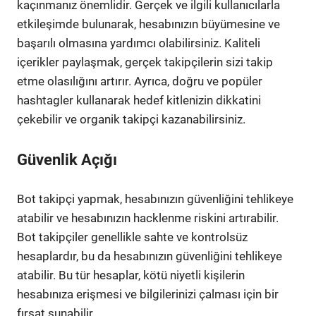
kaçınmanız önemlidir. Gerçek ve ilgili kullanıcılarla
etkileşimde bulunarak, hesabınızın büyümesine ve
başarılı olmasına yardımcı olabilirsiniz. Kaliteli
içerikler paylaşmak, gerçek takipçilerin sizi takip
etme olasılığını artırır. Ayrıca, doğru ve popüler
hashtagler kullanarak hedef kitlenizin dikkatini
çekebilir ve organik takipçi kazanabilirsiniz.
Güvenlik Açığı
Bot takipçi yapmak, hesabınızın güvenliğini tehlikeye
atabilir ve hesabınızın hacklenme riskini artırabilir.
Bot takipçiler genellikle sahte ve kontrolsüz
hesaplardır, bu da hesabınızın güvenliğini tehlikeye
atabilir. Bu tür hesaplar, kötü niyetli kişilerin
hesabınıza erişmesi ve bilgilerinizi çalması için bir
fırsat sunabilir.