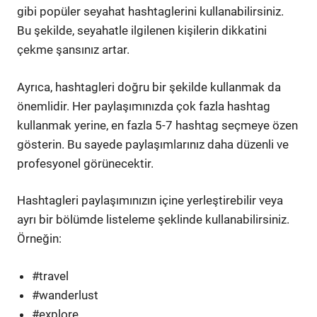
gibi popüler seyahat hashtaglerini kullanabilirsiniz.
Bu şekilde, seyahatle ilgilenen kişilerin dikkatini
çekme şansınız artar.
Ayrıca, hashtagleri doğru bir şekilde kullanmak da
önemlidir. Her paylaşımınızda çok fazla hashtag
kullanmak yerine, en fazla 5-7 hashtag seçmeye özen
gösterin. Bu sayede paylaşımlarınız daha düzenli ve
profesyonel görünecektir.
Hashtagleri paylaşımınızın içine yerleştirebilir veya
ayrı bir bölümde listeleme şeklinde kullanabilirsiniz.
Örneğin:
#travel
#wanderlust
#explore