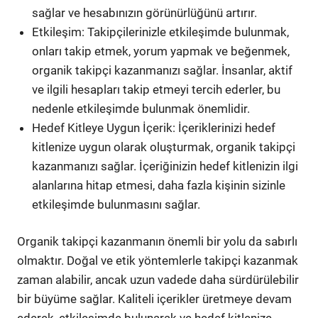
sağlar ve hesabınızın görünürlüğünü artırır.
Etkileşim: Takipçilerinizle etkileşimde bulunmak,
onları takip etmek, yorum yapmak ve beğenmek,
organik takipçi kazanmanızı sağlar. İnsanlar, aktif
ve ilgili hesapları takip etmeyi tercih ederler, bu
nedenle etkileşimde bulunmak önemlidir.
Hedef Kitleye Uygun İçerik: İçeriklerinizi hedef
kitlenize uygun olarak oluşturmak, organik takipçi
kazanmanızı sağlar. İçeriğinizin hedef kitlenizin ilgi
alanlarına hitap etmesi, daha fazla kişinin sizinle
etkileşimde bulunmasını sağlar.
Organik takipçi kazanmanın önemli bir yolu da sabırlı
olmaktır. Doğal ve etik yöntemlerle takipçi kazanmak
zaman alabilir, ancak uzun vadede daha sürdürülebilir
bir büyüme sağlar. Kaliteli içerikler üretmeye devam