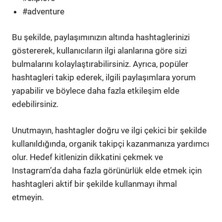
#adventure
Bu şekilde, paylaşımınızın altında hashtaglerinizi
göstererek, kullanıcıların ilgi alanlarına göre sizi
bulmalarını kolaylaştırabilirsiniz. Ayrıca, popüler
hashtagleri takip ederek, ilgili paylaşımlara yorum
yapabilir ve böylece daha fazla etkileşim elde
edebilirsiniz.
Unutmayın, hashtagler doğru ve ilgi çekici bir şekilde
kullanıldığında, organik takipçi kazanmanıza yardımcı
olur. Hedef kitlenizin dikkatini çekmek ve
Instagram’da daha fazla görünürlük elde etmek için
hashtagleri aktif bir şekilde kullanmayı ihmal
etmeyin.