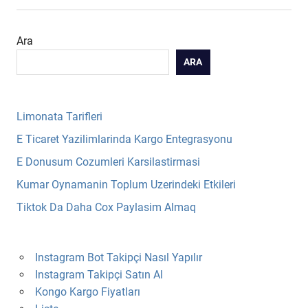
Ara
ARA
Limonata Tarifleri
E Ticaret Yazilimlarinda Kargo Entegrasyonu
E Donusum Cozumleri Karsilastirmasi
Kumar Oynamanin Toplum Uzerindeki Etkileri
Tiktok Da Daha Cox Paylasim Almaq
Instagram Bot Takipçi Nasıl Yapılır
Instagram Takipçi Satın Al
Kongo Kargo Fiyatları