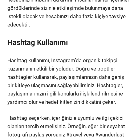
gördüklerinde sizinle etkileşimde bulunmaya daha
istekli olacak ve hesabınızı daha fazla kişiye tavsiye
edecektir.
Hashtag Kullanımı
Hashtag kullanımı, Instagram’da organik takipçi
kazanmanın etkili bir yoludur. Doğru ve popüler
hashtagler kullanarak, paylaşımlarınızın daha geniş
bir kitleye ulaşmasını sağlayabilirsiniz. Hashtagler,
paylaşımlarınızın ilgili konularla ilişkilendirilmesine
yardımcı olur ve hedef kitlenizin dikkatini çeker.
Hashtag seçerken, içeriğinizle uyumlu ve ilgi çekici
olanları tercih etmelisiniz. Örneğin, eğer bir seyahat
fotoğrafı paylaşıyorsanız #travel veya #wanderlust