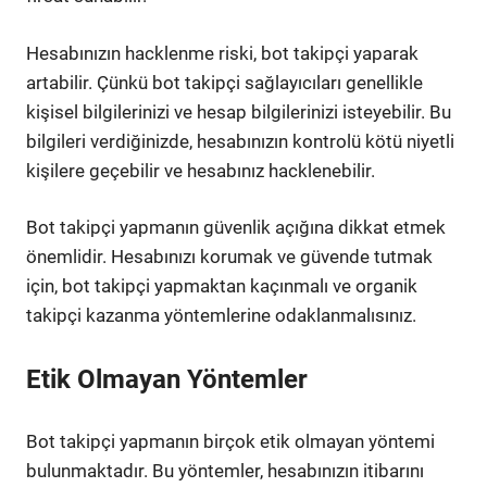
Hesabınızın hacklenme riski, bot takipçi yaparak
artabilir. Çünkü bot takipçi sağlayıcıları genellikle
kişisel bilgilerinizi ve hesap bilgilerinizi isteyebilir. Bu
bilgileri verdiğinizde, hesabınızın kontrolü kötü niyetli
kişilere geçebilir ve hesabınız hacklenebilir.
Bot takipçi yapmanın güvenlik açığına dikkat etmek
önemlidir. Hesabınızı korumak ve güvende tutmak
için, bot takipçi yapmaktan kaçınmalı ve organik
takipçi kazanma yöntemlerine odaklanmalısınız.
Etik Olmayan Yöntemler
Bot takipçi yapmanın birçok etik olmayan yöntemi
bulunmaktadır. Bu yöntemler, hesabınızın itibarını