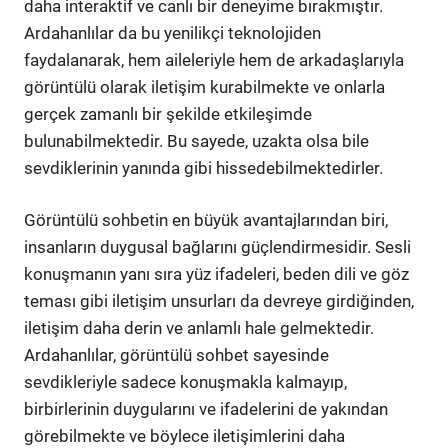
daha interaktif ve canlı bir deneyime bırakmıştır.
Ardahanlılar da bu yenilikçi teknolojiden
faydalanarak, hem aileleriyle hem de arkadaşlarıyla
görüntülü olarak iletişim kurabilmekte ve onlarla
gerçek zamanlı bir şekilde etkileşimde
bulunabilmektedir. Bu sayede, uzakta olsa bile
sevdiklerinin yanında gibi hissedebilmektedirler.
Görüntülü sohbetin en büyük avantajlarından biri,
insanların duygusal bağlarını güçlendirmesidir. Sesli
konuşmanın yanı sıra yüz ifadeleri, beden dili ve göz
teması gibi iletişim unsurları da devreye girdiğinden,
iletişim daha derin ve anlamlı hale gelmektedir.
Ardahanlılar, görüntülü sohbet sayesinde
sevdikleriyle sadece konuşmakla kalmayıp,
birbirlerinin duygularını ve ifadelerini de yakından
görebilmekte ve böylece iletişimlerini daha