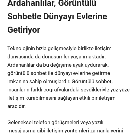
Ardahanlılar, Görüntülü
Sohbetle Dünyayı Evlerine
Getiriyor
Teknolojinin hızla gelişmesiyle birlikte iletişim
dünyasında da dönüşümler yaşanmaktadır.
Ardahanlılar da bu değişime ayak uydurarak,
görüntülü sohbet ile dünyayı evlerine getirme
imkanına sahip olmuşlardır. Görüntülü sohbet,
insanların farklı coğrafyalardaki sevdikleriyle yüz yüze
iletişim kurabilmesini sağlayan etkili bir iletişim
aracıdır.
Geleneksel telefon görüşmeleri veya yazılı
mesajlaşma gibi iletişim yöntemleri zamanla yerini