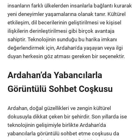
insanların farklı ülkelerden insanlarla bağlantı kurarak
yeni deneyimler yaşamalarına olanak tanır. Kültürel
etkileşim, dil becerilerinin geliştirilmesi ve kişisel
ilişkilerin derinleştirilmesi gibi birçok avantaja
sahiptir. Teknolojinin sunduğu bu harika imkanı
değerlendirmek için, Ardahan'da yaşayan veya ilgi
duyan herkesin göz atması gereken bir seçenektir.
Ardahan’da Yabancılarla
Görüntülü Sohbet Coşkusu
Ardahan, doğal güzellikleri ve zengin kültürel
dokusuyla dikkat çeken bir şehirdir. Son yıllarda ise
teknolojinin gelişimiyle birlikte Ardahan'da
yabancılarla görüntülü sohbet etme coşkusu da