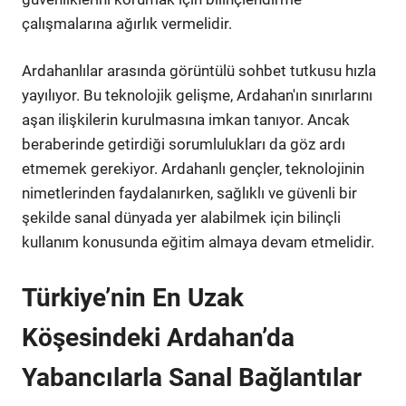
çalışmalarına ağırlık vermelidir.
Ardahanlılar arasında görüntülü sohbet tutkusu hızla
yayılıyor. Bu teknolojik gelişme, Ardahan'ın sınırlarını
aşan ilişkilerin kurulmasına imkan tanıyor. Ancak
beraberinde getirdiği sorumlulukları da göz ardı
etmemek gerekiyor. Ardahanlı gençler, teknolojinin
nimetlerinden faydalanırken, sağlıklı ve güvenli bir
şekilde sanal dünyada yer alabilmek için bilinçli
kullanım konusunda eğitim almaya devam etmelidir.
Türkiye’nin En Uzak
Köşesindeki Ardahan’da
Yabancılarla Sanal Bağlantılar