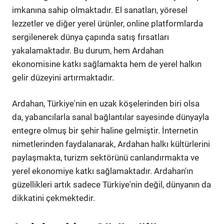
imkanına sahip olmaktadır. El sanatları, yöresel
lezzetler ve diğer yerel ürünler, online platformlarda
sergilenerek dünya çapında satış fırsatları
yakalamaktadır. Bu durum, hem Ardahan
ekonomisine katkı sağlamakta hem de yerel halkın
gelir düzeyini artırmaktadır.
Ardahan, Türkiye'nin en uzak köşelerinden biri olsa
da, yabancılarla sanal bağlantılar sayesinde dünyayla
entegre olmuş bir şehir haline gelmiştir. İnternetin
nimetlerinden faydalanarak, Ardahan halkı kültürlerini
paylaşmakta, turizm sektörünü canlandırmakta ve
yerel ekonomiye katkı sağlamaktadır. Ardahan'ın
güzellikleri artık sadece Türkiye'nin değil, dünyanın da
dikkatini çekmektedir.