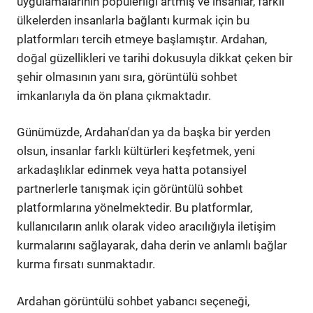
uygulamalarının popülerliği artmış ve insanlar, farklı
ülkelerden insanlarla bağlantı kurmak için bu
platformları tercih etmeye başlamıştır. Ardahan,
doğal güzellikleri ve tarihi dokusuyla dikkat çeken bir
şehir olmasının yanı sıra, görüntülü sohbet
imkanlarıyla da ön plana çıkmaktadır.
Günümüzde, Ardahan'dan ya da başka bir yerden
olsun, insanlar farklı kültürleri keşfetmek, yeni
arkadaşlıklar edinmek veya hatta potansiyel
partnerlerle tanışmak için görüntülü sohbet
platformlarına yönelmektedir. Bu platformlar,
kullanıcıların anlık olarak video aracılığıyla iletişim
kurmalarını sağlayarak, daha derin ve anlamlı bağlar
kurma fırsatı sunmaktadır.
Ardahan görüntülü sohbet yabancı seçeneği,