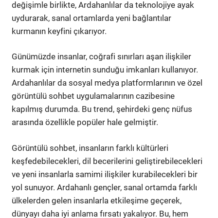
değişimle birlikte, Ardahanlılar da teknolojiye ayak
uydurarak, sanal ortamlarda yeni bağlantılar
kurmanın keyfini çıkarıyor.
Günümüzde insanlar, coğrafi sınırları aşan ilişkiler
kurmak için internetin sunduğu imkanları kullanıyor.
Ardahanlılar da sosyal medya platformlarının ve özel
görüntülü sohbet uygulamalarının cazibesine
kapılmış durumda. Bu trend, şehirdeki genç nüfus
arasında özellikle popüler hale gelmiştir.
Görüntülü sohbet, insanların farklı kültürleri
keşfedebilecekleri, dil becerilerini geliştirebilecekleri
ve yeni insanlarla samimi ilişkiler kurabilecekleri bir
yol sunuyor. Ardahanlı gençler, sanal ortamda farklı
ülkelerden gelen insanlarla etkileşime geçerek,
dünyayı daha iyi anlama fırsatı yakalıyor. Bu, hem