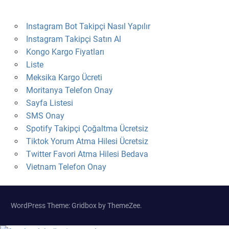
Instagram Bot Takipçi Nasıl Yapılır
Instagram Takipçi Satın Al
Kongo Kargo Fiyatları
Liste
Meksika Kargo Ücreti
Moritanya Telefon Onay
Sayfa Listesi
SMS Onay
Spotify Takipçi Çoğaltma Ücretsiz
Tiktok Yorum Atma Hilesi Ücretsiz
Twitter Favori Atma Hilesi Bedava
Vietnam Telefon Onay
WordPress Theme: Gridbox by ThemeZee.