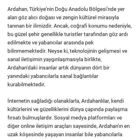
Ardahan, Türkiye'nin Doğu Anadolu Bölgesi'nde yer
alan göz alıcı doğası ve zengin kültürel mirasıyla
tanınan bir ilimizdir. Ancak, coğrafi konumu nedeniyle,
bu güzel şehir genellikle turistler tarafından göz ardı
edilmekte ve yabancılar arasında pek
bilinmemektedir. Neyse ki, teknolojinin gelişmesi ve
sanal iletişimin yaygınlaşmasıyla birlikte,
Ardahan'daki insanlar artık dünyanın dört bir
yanındaki yabancılarla sanal bağlantılar
kurabilmektedir.
İnternetin sağladığı olanaklarla, Ardahanlılar, kendi
kültürlerini ve güzelliklerini dünya çapında paylaşma
fırsatı bulmuşlardır. Sosyal medya platformları ve
diğer online iletişim araçları sayesinde, Ardahan'ın en
uzak köşesinde yaşayan insanlar bile yabancılarla