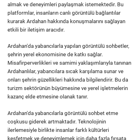
almak ve deneyimleri paylaşmak istemektedir. Bu
platformlar, insanların canlı görüntülü bağlantılar
kurarak Ardahan hakkında konuşmalarını sağlayan
etkili bir iletişim aracıdır.
Ardahan'da yabancılarla yapılan görüntülü sohbetler,
şehrin yerel ekonomisine de katkı sağlar.
Misafirperverlikleri ve samimi yaklaşımlarıyla tanınan
Ardahanlılar, yabancılara sıcak karşılama sunar ve
onları şehrin güzellikleri hakkında bilgilendirir. Bu da
turizm sektörünün büyümesine ve yerel işletmelerin
kazanç elde etmesine olanak tanır.
Ardahan'da yabancılarla görüntülü sohbet etme
coşkusu giderek artmaktadır. Teknolojinin
ilerlemesiyle birlikte insanlar farklı kültürleri
keşfetmek ve deneyimlemek için daha fazla fırsata