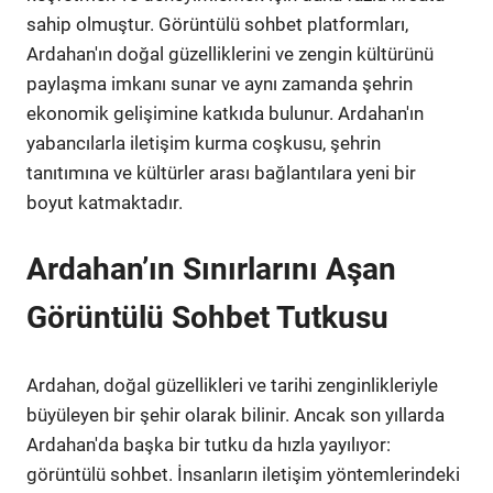
sahip olmuştur. Görüntülü sohbet platformları,
Ardahan'ın doğal güzelliklerini ve zengin kültürünü
paylaşma imkanı sunar ve aynı zamanda şehrin
ekonomik gelişimine katkıda bulunur. Ardahan'ın
yabancılarla iletişim kurma coşkusu, şehrin
tanıtımına ve kültürler arası bağlantılara yeni bir
boyut katmaktadır.
Ardahan’ın Sınırlarını Aşan
Görüntülü Sohbet Tutkusu
Ardahan, doğal güzellikleri ve tarihi zenginlikleriyle
büyüleyen bir şehir olarak bilinir. Ancak son yıllarda
Ardahan'da başka bir tutku da hızla yayılıyor:
görüntülü sohbet. İnsanların iletişim yöntemlerindeki