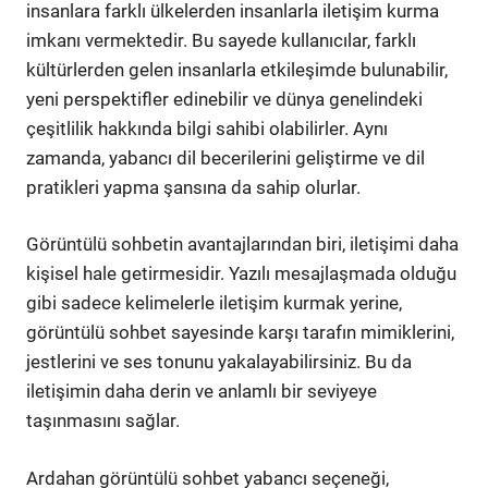
insanlara farklı ülkelerden insanlarla iletişim kurma
imkanı vermektedir. Bu sayede kullanıcılar, farklı
kültürlerden gelen insanlarla etkileşimde bulunabilir,
yeni perspektifler edinebilir ve dünya genelindeki
çeşitlilik hakkında bilgi sahibi olabilirler. Aynı
zamanda, yabancı dil becerilerini geliştirme ve dil
pratikleri yapma şansına da sahip olurlar.
Görüntülü sohbetin avantajlarından biri, iletişimi daha
kişisel hale getirmesidir. Yazılı mesajlaşmada olduğu
gibi sadece kelimelerle iletişim kurmak yerine,
görüntülü sohbet sayesinde karşı tarafın mimiklerini,
jestlerini ve ses tonunu yakalayabilirsiniz. Bu da
iletişimin daha derin ve anlamlı bir seviyeye
taşınmasını sağlar.
Ardahan görüntülü sohbet yabancı seçeneği,