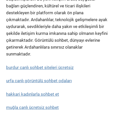
bağları güçlendiren, kültürel ve ticari ilişkileri
destekleyen bir platform olarak ön plana
çıkmaktadır. Ardahanlılar, teknolojik gelişmelere ayak
uydurarak, sevdikleriyle daha yakın ve etkileşimli bir
şekilde iletişim kurma imkanına sahip olmanın keyfini
çıkarmaktadır. Görüntülü sohbet, dünyayı evlerine
getirerek Ardahanlılara sınırsız olanaklar
sunmaktadır.
burdur canlı sohbet siteleri ücretsiz
urfa canlı görüntülü sohbet odaları
hakkari kadınlarla sohbet et
muğla canlı ücretsiz sohbet