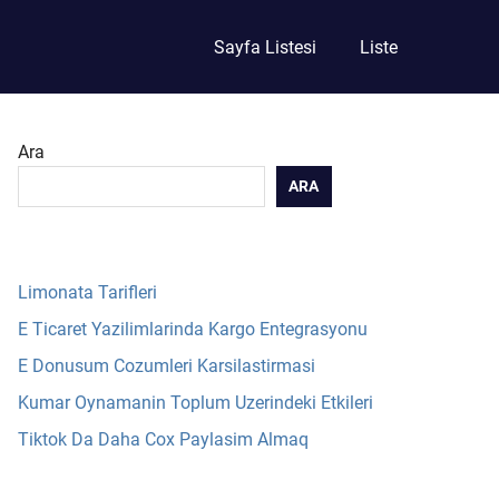
Sayfa Listesi
Liste
Ara
ARA
Limonata Tarifleri
E Ticaret Yazilimlarinda Kargo Entegrasyonu
E Donusum Cozumleri Karsilastirmasi
Kumar Oynamanin Toplum Uzerindeki Etkileri
Tiktok Da Daha Cox Paylasim Almaq