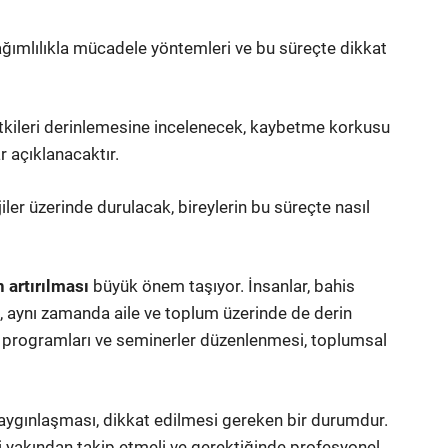
bağımlılıkla mücadele yöntemleri ve bu süreçte dikkat
k etkileri derinlemesine incelenecek, kaybetme korkusu
r açıklanacaktır.
iler üzerinde durulacak, bireylerin bu süreçte nasıl
n artırılması
büyük önem taşıyor. İnsanlar, bahis
ı, aynı zamanda aile ve toplum üzerinde de derin
m programları ve seminerler düzenlenmesi, toplumsal
yaygınlaşması, dikkat edilmesi gereken bir durumdur.
ini yakından takip etmeli ve gerektiğinde profesyonel