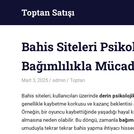
Skip
Toptan Satışı
to
content
Toptan
Satış
Bahis Siteleri Psiko
Bağımlılıkla Mücad
Mart 3, 2025
admin
Toptan
Bahis siteleri, kullanıcıları üzerinde
derin psikolojik
genellikle kaybetme korkusu ve kazanç beklentisi a
Örneğin, bir oyuncu kaybettiğinde yaşadığı hayal kı
almasına neden olabilir. Bu döngü, zamanla
bağıml
umuduyla tekrar tekrar bahis yapma ihtiyacı his