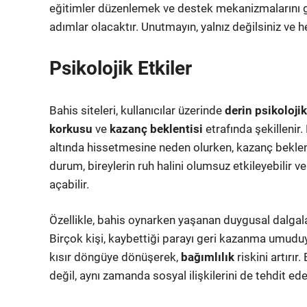
eğitimler düzenlemek ve destek mekanizmalarını 
adımlar olacaktır. Unutmayın, yalnız değilsiniz ve
Psikolojik Etkiler
Bahis siteleri, kullanıcılar üzerinde
derin psikolojik
korkusu
ve
kazanç beklentisi
etrafında şekillenir
altında hissetmesine neden olurken, kazanç beklent
durum, bireylerin ruh halini olumsuz etkileyebilir v
açabilir.
Özellikle, bahis oynarken yaşanan duygusal dalgalan
Birçok kişi, kaybettiği parayı geri kazanma umuduy
kısır döngüye dönüşerek,
bağımlılık
riskini artırır
değil, aynı zamanda sosyal ilişkilerini de tehdit ede