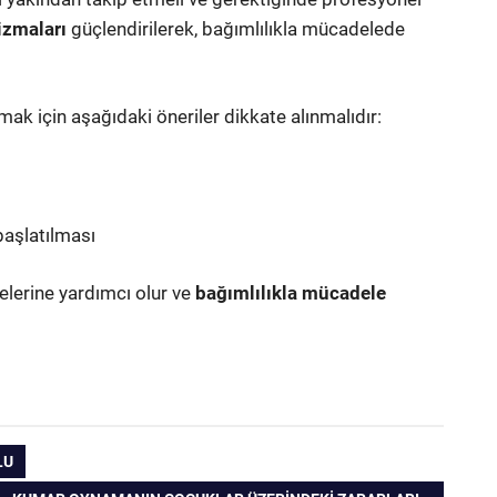
izmaları
güçlendirilerek, bağımlılıkla mücadelede
mak için aşağıdaki öneriler dikkate alınmalıdır:
başlatılması
melerine yardımcı olur ve
bağımlılıkla mücadele
LU