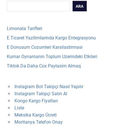
ARA
Limonata Tarifleri
E Ticaret Yazilimlarinda Kargo Entegrasyonu
E Donusum Cozumleri Karsilastirmasi
Kumar Oynamanin Toplum Uzerindeki Etkileri
Tiktok Da Daha Cox Paylasim Almaq
Instagram Bot Takipçi Nasıl Yapılır
Instagram Takipçi Satın Al
Kongo Kargo Fiyatları
Liste
Meksika Kargo Ücreti
Moritanya Telefon Onay