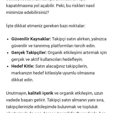
kapatılmasına yol açabilir. Peki, bu riskleri nasıl
minimize edebilirsiniz?
İşte dikkat etmeniz gereken bazı noktalar:
Güvenilir Kaynaklar:
Takipçi satın alırken, yalnızca
güvenilir ve tanınmış platformları tercih edin.
Gerçek Takipçiler:
Organik etkileşimi artırmak için
gerçek ve aktif kullanıcıları hedefleyin.
Hedef Kitle:
Satın alacağınız takipçilerin,
markanızın hedef kitlesiyle uyumlu olmasına
dikkat edin.
Unutmayın,
kaliteli içerik
ve organik etkileşim, uzun
vadede başarı getirir. Takipçi satın almanın yanı sıra,
takipçilerinizle etkileşimde bulunmak ve topluluk