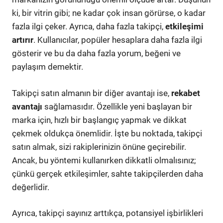
ki, bir vitrin gibi; ne kadar çok insan görürse, o kadar
fazla ilgi çeker. Ayrıca, daha fazla takipçi,
etkileşimi
artırır
. Kullanıcılar, popüler hesaplara daha fazla ilgi
gösterir ve bu da daha fazla yorum, beğeni ve
paylaşım demektir.
Takipçi satın almanın bir diğer avantajı ise,
rekabet
avantajı
sağlamasıdır. Özellikle yeni başlayan bir
marka için, hızlı bir başlangıç yapmak ve dikkat
çekmek oldukça önemlidir. İşte bu noktada, takipçi
satın almak, sizi rakiplerinizin önüne geçirebilir.
Ancak, bu yöntemi kullanırken dikkatli olmalısınız;
çünkü gerçek etkileşimler, sahte takipçilerden daha
değerlidir.
Ayrıca, takipçi sayınız arttıkça, potansiyel işbirlikleri