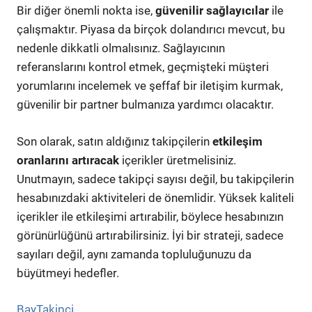
Bir diğer önemli nokta ise,
güvenilir sağlayıcılar
ile
çalışmaktır. Piyasa da birçok dolandırıcı mevcut, bu
nedenle dikkatli olmalısınız. Sağlayıcının
referanslarını kontrol etmek, geçmişteki müşteri
yorumlarını incelemek ve şeffaf bir iletişim kurmak,
güvenilir bir partner bulmanıza yardımcı olacaktır.
Son olarak, satın aldığınız takipçilerin
etkileşim
oranlarını artıracak
içerikler üretmelisiniz.
Unutmayın, sadece takipçi sayısı değil, bu takipçilerin
hesabınızdaki aktiviteleri de önemlidir. Yüksek kaliteli
içerikler ile etkileşimi artırabilir, böylece hesabınızın
görünürlüğünü artırabilirsiniz. İyi bir strateji, sadece
sayıları değil, aynı zamanda topluluğunuzu da
büyütmeyi hedefler.
BayTakipçi