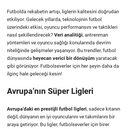
Futbolda rekabetin artışı, liglerin kalitesini doğrudan
etkiliyor. Gelecek yıllarda, teknolojinin futbol
üzerindeki etkisi, oyuncu performansını ve taktikleri
nasıl şekillendirecek?
Veri analitiği
, antrenman
yöntemleri ve oyuncu sağlığı konularında devrim
niteliğinde gelişmeler yaşanıyor. Bu trendler, futbol
dünyasında
heyecan verici bir dönüşüm
yaratacak
gibi görünüyor. Futbolseverler için her şeyin daha da
ilginç hale geleceği kesin!
Avrupa’nın Süper Ligleri
Avrupa’daki en prestijli futbol ligleri
, sadece kıtanın
değil, dünyanın en iyi oyuncularını ve takımlarını bir
araya getiriyor. Bu ligler, futbolseverler için birer