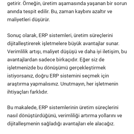
getirir. Örneğin, üretim aşamasında yaşanan bir sorun
anında tespit edilir. Bu, zaman kaybını azaltır ve
maliyetleri düşürür.
Sonuç olarak, ERP sistemleri, üretim süreçlerini
dijitalleştirerek işletmelere büyük avantajlar sunar.
Verimlilik artışı, maliyet düşüşü ve daha iyi iletişim, bu
avantajlardan sadece birkaçıdır. Eğer siz de
işletmenizde bu dönüşümü gerçekleştirmek
istiyorsanız, doğru ERP sistemini seçmek için
araştırma yapmalısınız. Unutmayın, her işletmenin
ihtiyaçları farklıdır.
Bu makalede, ERP sistemlerinin üretim süreçlerini
nasıl dönüştürdüğünü, verimliliği artırma yollarını ve
dijitalleşmenin sağladığı avantajları ele alacağız.