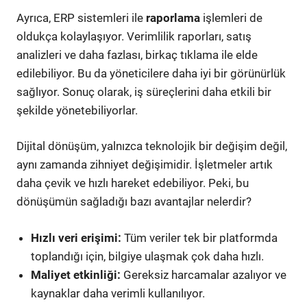
Ayrıca, ERP sistemleri ile
raporlama
işlemleri de
oldukça kolaylaşıyor. Verimlilik raporları, satış
analizleri ve daha fazlası, birkaç tıklama ile elde
edilebiliyor. Bu da yöneticilere daha iyi bir görünürlük
sağlıyor. Sonuç olarak, iş süreçlerini daha etkili bir
şekilde yönetebiliyorlar.
Dijital dönüşüm, yalnızca teknolojik bir değişim değil,
aynı zamanda zihniyet değişimidir. İşletmeler artık
daha çevik ve hızlı hareket edebiliyor. Peki, bu
dönüşümün sağladığı bazı avantajlar nelerdir?
Hızlı veri erişimi:
Tüm veriler tek bir platformda
toplandığı için, bilgiye ulaşmak çok daha hızlı.
Maliyet etkinliği:
Gereksiz harcamalar azalıyor ve
kaynaklar daha verimli kullanılıyor.