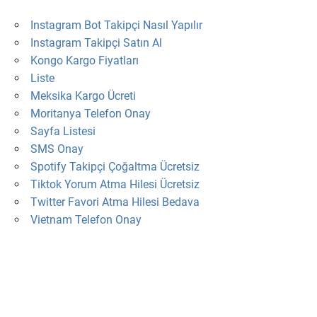
Instagram Bot Takipçi Nasıl Yapılır
Instagram Takipçi Satın Al
Kongo Kargo Fiyatları
Liste
Meksika Kargo Ücreti
Moritanya Telefon Onay
Sayfa Listesi
SMS Onay
Spotify Takipçi Çoğaltma Ücretsiz
Tiktok Yorum Atma Hilesi Ücretsiz
Twitter Favori Atma Hilesi Bedava
Vietnam Telefon Onay