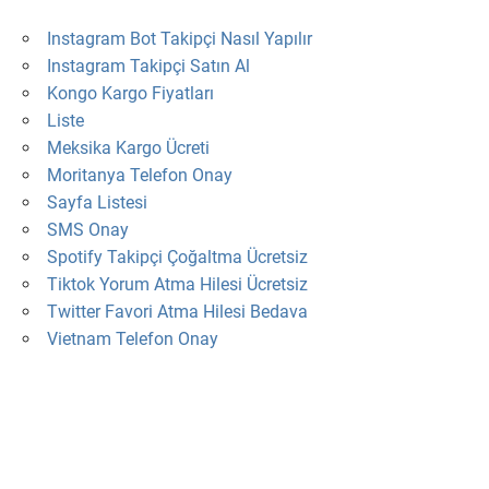
Instagram Bot Takipçi Nasıl Yapılır
Instagram Takipçi Satın Al
Kongo Kargo Fiyatları
Liste
Meksika Kargo Ücreti
Moritanya Telefon Onay
Sayfa Listesi
SMS Onay
Spotify Takipçi Çoğaltma Ücretsiz
Tiktok Yorum Atma Hilesi Ücretsiz
Twitter Favori Atma Hilesi Bedava
Vietnam Telefon Onay