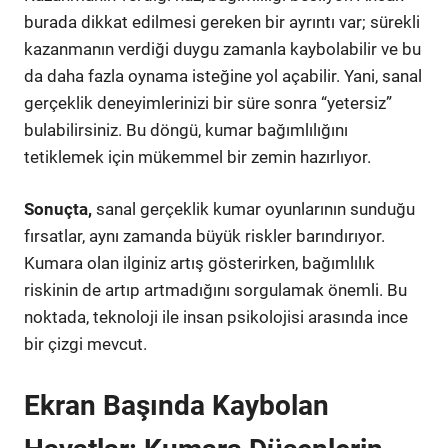
burada dikkat edilmesi gereken bir ayrıntı var; sürekli
kazanmanın verdiği duygu zamanla kaybolabilir ve bu
da daha fazla oynama isteğine yol açabilir. Yani, sanal
gerçeklik deneyimlerinizi bir süre sonra “yetersiz”
bulabilirsiniz. Bu döngü, kumar bağımlılığını
tetiklemek için mükemmel bir zemin hazırlıyor.
Sonuçta,
sanal gerçeklik kumar oyunlarının sunduğu
fırsatlar, aynı zamanda büyük riskler barındırıyor.
Kumara olan ilginiz artış gösterirken, bağımlılık
riskinin de artıp artmadığını sorgulamak önemli. Bu
noktada, teknoloji ile insan psikolojisi arasında ince
bir çizgi mevcut.
Ekran Başında Kaybolan