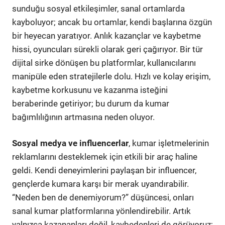
sunduğu sosyal etkileşimler, sanal ortamlarda
kayboluyor; ancak bu ortamlar, kendi başlarına özgün
bir heyecan yaratıyor. Anlık kazançlar ve kaybetme
hissi, oyuncuları sürekli olarak geri çağırıyor. Bir tür
dijital sirke dönüşen bu platformlar, kullanıcılarını
manipüle eden stratejilerle dolu. Hızlı ve kolay erişim,
kaybetme korkusunu ve kazanma isteğini
beraberinde getiriyor; bu durum da kumar
bağımlılığının artmasına neden oluyor.
Sosyal medya ve influencerlar
, kumar işletmelerinin
reklamlarını desteklemek için etkili bir araç haline
geldi. Kendi deneyimlerini paylaşan bir influencer,
gençlerde kumara karşı bir merak uyandırabilir.
“Neden ben de denemiyorum?” düşüncesi, onları
sanal kumar platformlarına yönlendirebilir. Artık
yalnızca kazananları değil, kaybedenleri de görüyoruz;