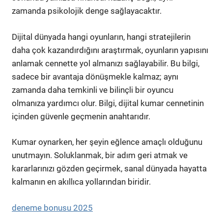
zamanda psikolojik denge sağlayacaktır.
Dijital dünyada hangi oyunların, hangi stratejilerin
daha çok kazandırdığını araştırmak, oyunların yapısını
anlamak cennette yol almanızı sağlayabilir. Bu bilgi,
sadece bir avantaja dönüşmekle kalmaz; aynı
zamanda daha temkinli ve bilinçli bir oyuncu
olmanıza yardımcı olur. Bilgi, dijital kumar cennetinin
içinden güvenle geçmenin anahtarıdır.
Kumar oynarken, her şeyin eğlence amaçlı olduğunu
unutmayın. Soluklanmak, bir adım geri atmak ve
kararlarınızı gözden geçirmek, sanal dünyada hayatta
kalmanın en akıllıca yollarından biridir.
deneme bonusu 2025