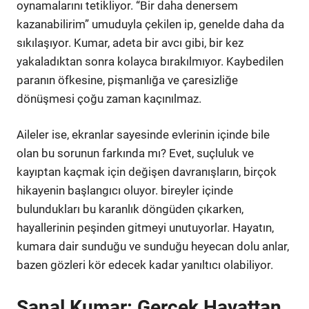
oynamalarını tetikliyor. “Bir daha denersem
kazanabilirim” umuduyla çekilen ip, genelde daha da
sıkılaşıyor. Kumar, adeta bir avcı gibi, bir kez
yakaladıktan sonra kolayca bırakılmıyor. Kaybedilen
paranın öfkesine, pişmanlığa ve çaresizliğe
dönüşmesi çoğu zaman kaçınılmaz.
Aileler ise, ekranlar sayesinde evlerinin içinde bile
olan bu sorunun farkında mı? Evet, suçluluk ve
kayıptan kaçmak için değişen davranışların, birçok
hikayenin başlangıcı oluyor. bireyler içinde
bulundukları bu karanlık döngüden çıkarken,
hayallerinin peşinden gitmeyi unutuyorlar. Hayatın,
kumara dair sunduğu ve sunduğu heyecan dolu anlar,
bazen gözleri kör edecek kadar yanıltıcı olabiliyor.
Sanal Kumar: Gerçek Hayattan