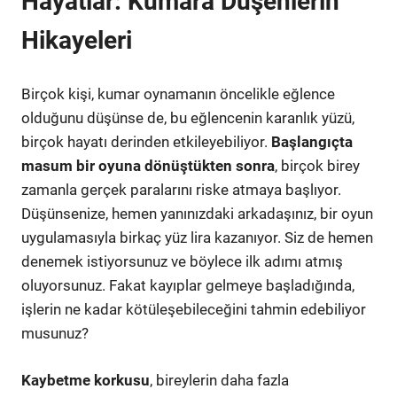
Hayatlar: Kumara Düşenlerin
Hikayeleri
Birçok kişi, kumar oynamanın öncelikle eğlence
olduğunu düşünse de, bu eğlencenin karanlık yüzü,
birçok hayatı derinden etkileyebiliyor.
Başlangıçta
masum bir oyuna dönüştükten sonra
, birçok birey
zamanla gerçek paralarını riske atmaya başlıyor.
Düşünsenize, hemen yanınızdaki arkadaşınız, bir oyun
uygulamasıyla birkaç yüz lira kazanıyor. Siz de hemen
denemek istiyorsunuz ve böylece ilk adımı atmış
oluyorsunuz. Fakat kayıplar gelmeye başladığında,
işlerin ne kadar kötüleşebileceğini tahmin edebiliyor
musunuz?
Kaybetme korkusu
, bireylerin daha fazla