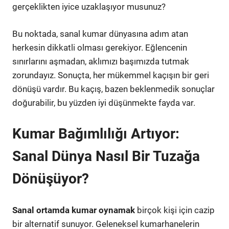
gerçeklikten iyice uzaklaşıyor musunuz?
Bu noktada, sanal kumar dünyasına adım atan
herkesin dikkatli olması gerekiyor. Eğlencenin
sınırlarını aşmadan, aklımızı başımızda tutmak
zorundayız. Sonuçta, her mükemmel kaçışın bir geri
dönüşü vardır. Bu kaçış, bazen beklenmedik sonuçlar
doğurabilir, bu yüzden iyi düşünmekte fayda var.
Kumar Bağımlılığı Artıyor:
Sanal Dünya Nasıl Bir Tuzağa
Dönüşüyor?
Sanal ortamda kumar oynamak
birçok kişi için cazip
bir alternatif sunuyor. Geleneksel kumarhanelerin