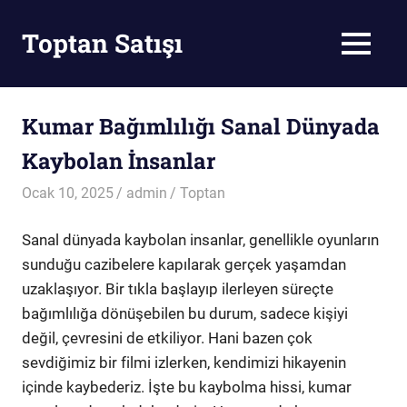
Skip
to
Toptan Satışı
MENU
content
Toptan
Satış
Kumar Bağımlılığı Sanal Dünyada
Kaybolan İnsanlar
Ocak 10, 2025
admin
Toptan
Sanal dünyada kaybolan insanlar, genellikle oyunların
sunduğu cazibelere kapılarak gerçek yaşamdan
uzaklaşıyor. Bir tıkla başlayıp ilerleyen süreçte
bağımlılığa dönüşebilen bu durum, sadece kişiyi
değil, çevresini de etkiliyor. Hani bazen çok
sevdiğimiz bir filmi izlerken, kendimizi hikayenin
içinde kaybederiz. İşte bu kaybolma hissi, kumar