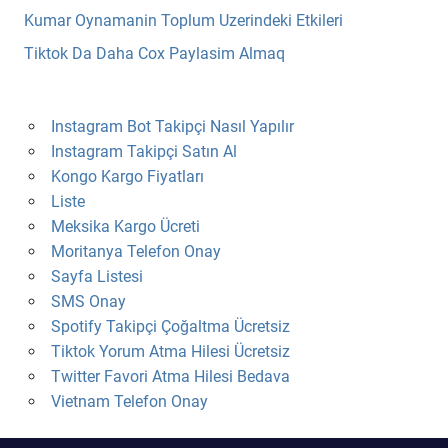
Kumar Oynamanin Toplum Uzerindeki Etkileri
Tiktok Da Daha Cox Paylasim Almaq
Instagram Bot Takipçi Nasıl Yapılır
Instagram Takipçi Satın Al
Kongo Kargo Fiyatları
Liste
Meksika Kargo Ücreti
Moritanya Telefon Onay
Sayfa Listesi
SMS Onay
Spotify Takipçi Çoğaltma Ücretsiz
Tiktok Yorum Atma Hilesi Ücretsiz
Twitter Favori Atma Hilesi Bedava
Vietnam Telefon Onay