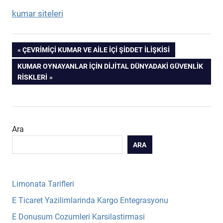
kumar siteleri
Yazı
PREVIOUS
ÇEVRIMIÇI KUMAR VE AILE İÇI ŞIDDET İLIŞKISI
POST:
NEXT
KUMAR OYNAYANLAR İÇIN DIJITAL DÜNYADAKI GÜVENLIK
gezinmesi
POST:
RISKLERI
Ara
ARA
Limonata Tarifleri
E Ticaret Yazilimlarinda Kargo Entegrasyonu
E Donusum Cozumleri Karsilastirmasi