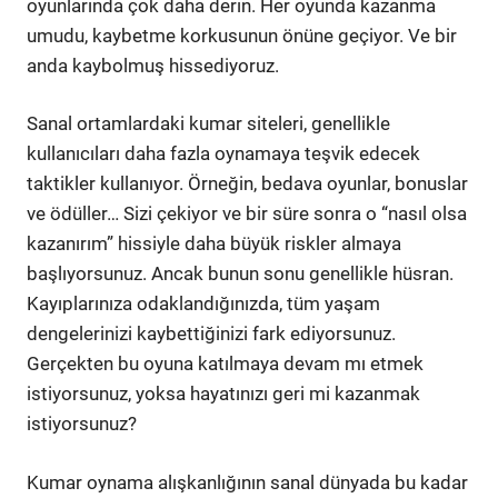
oyunlarında çok daha derin. Her oyunda kazanma
umudu, kaybetme korkusunun önüne geçiyor. Ve bir
anda kaybolmuş hissediyoruz.
Sanal ortamlardaki kumar siteleri, genellikle
kullanıcıları daha fazla oynamaya teşvik edecek
taktikler kullanıyor. Örneğin, bedava oyunlar, bonuslar
ve ödüller… Sizi çekiyor ve bir süre sonra o “nasıl olsa
kazanırım” hissiyle daha büyük riskler almaya
başlıyorsunuz. Ancak bunun sonu genellikle hüsran.
Kayıplarınıza odaklandığınızda, tüm yaşam
dengelerinizi kaybettiğinizi fark ediyorsunuz.
Gerçekten bu oyuna katılmaya devam mı etmek
istiyorsunuz, yoksa hayatınızı geri mi kazanmak
istiyorsunuz?
Kumar oynama alışkanlığının sanal dünyada bu kadar