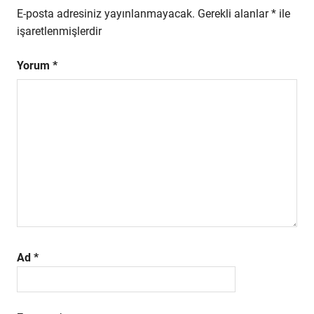
E-posta adresiniz yayınlanmayacak.
Gerekli alanlar
*
ile
işaretlenmişlerdir
Yorum
*
Ad
*