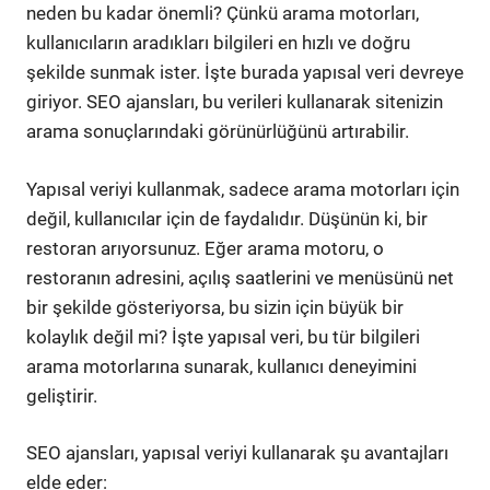
neden bu kadar önemli? Çünkü arama motorları,
kullanıcıların aradıkları bilgileri en hızlı ve doğru
şekilde sunmak ister. İşte burada yapısal veri devreye
giriyor. SEO ajansları, bu verileri kullanarak sitenizin
arama sonuçlarındaki görünürlüğünü artırabilir.
Yapısal veriyi kullanmak, sadece arama motorları için
değil, kullanıcılar için de faydalıdır. Düşünün ki, bir
restoran arıyorsunuz. Eğer arama motoru, o
restoranın adresini, açılış saatlerini ve menüsünü net
bir şekilde gösteriyorsa, bu sizin için büyük bir
kolaylık değil mi? İşte yapısal veri, bu tür bilgileri
arama motorlarına sunarak, kullanıcı deneyimini
geliştirir.
SEO ajansları, yapısal veriyi kullanarak şu avantajları
elde eder: