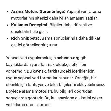
Arama Motoru Görünürlüğü:
Yapısal veri, arama
motorlarının sitenizi daha iyi anlamasını sağlar.
Kullanıcı Deneyimi:
Bilgiler daha düzenli ve
erişilebilir hale gelir.
Rich Snippets:
Arama sonuçlarında daha dikkat
çekici görseller oluşturur.
Yapısal veri uygulamak için
schema.org
gibi
kaynaklardan yararlanmak oldukça etkili bir
yöntemdir. Bu kaynak, farklı türdeki içerikler için
uygun yapısal veri formatlarını sunar. Örneğin, bir
etkinlik için tarih, yer ve bilet bilgilerini ekleyebilirsiniz.
Böylece arama motorları, bu bilgileri doğrudan
sonuçlarda gösterir. Bu, kullanıcıların dikkatini çeker
ve tıklama oranını artırır.