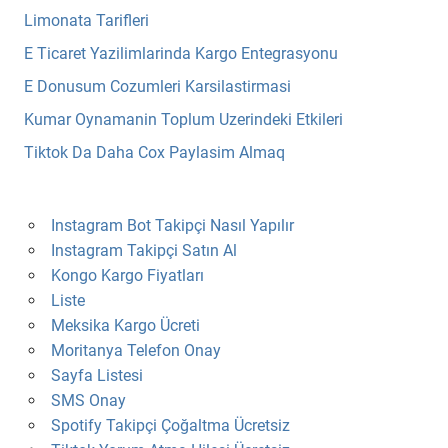
Limonata Tarifleri
E Ticaret Yazilimlarinda Kargo Entegrasyonu
E Donusum Cozumleri Karsilastirmasi
Kumar Oynamanin Toplum Uzerindeki Etkileri
Tiktok Da Daha Cox Paylasim Almaq
Instagram Bot Takipçi Nasıl Yapılır
Instagram Takipçi Satın Al
Kongo Kargo Fiyatları
Liste
Meksika Kargo Ücreti
Moritanya Telefon Onay
Sayfa Listesi
SMS Onay
Spotify Takipçi Çoğaltma Ücretsiz