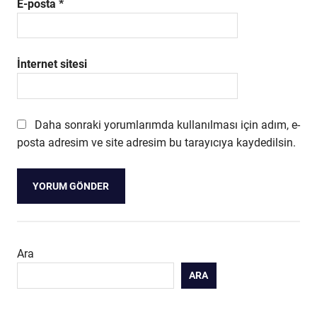
E-posta
*
İnternet sitesi
Daha sonraki yorumlarımda kullanılması için adım, e-
posta adresim ve site adresim bu tarayıcıya kaydedilsin.
Ara
ARA