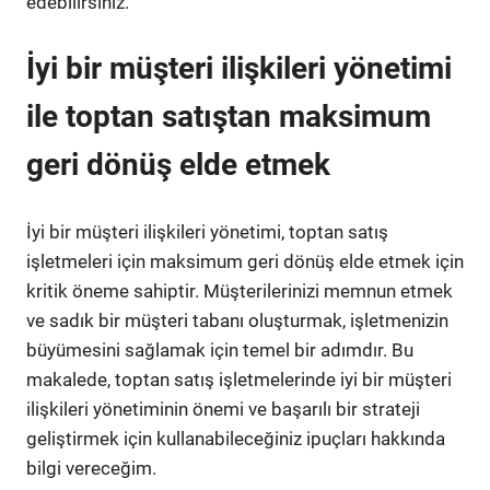
edebilirsiniz.
İyi bir müşteri ilişkileri yönetimi
ile toptan satıştan maksimum
geri dönüş elde etmek
İyi bir müşteri ilişkileri yönetimi, toptan satış
işletmeleri için maksimum geri dönüş elde etmek için
kritik öneme sahiptir. Müşterilerinizi memnun etmek
ve sadık bir müşteri tabanı oluşturmak, işletmenizin
büyümesini sağlamak için temel bir adımdır. Bu
makalede, toptan satış işletmelerinde iyi bir müşteri
ilişkileri yönetiminin önemi ve başarılı bir strateji
geliştirmek için kullanabileceğiniz ipuçları hakkında
bilgi vereceğim.