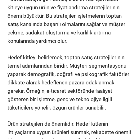
kitleye uygun ürün ve fiyatlandırma stratejilerinin
önemi büyüktür. Bu stratejiler, işletmelerin toptan
satış kanalında başarılı olmalarını sağlar ve müşteri
çekme, sadakat oluşturma ve karlılık artırma
konularında yardımcı olur.
Hedef kitleyi belirlemek, toptan satış stratejilerinin
temel adımlarından biridir. Müşteri segmentasyonu
yaparak demografik, coğrafi ve psikografik faktörleri
dikkate alarak hedeflenen pazara odaklanmak
gerekir. Örneğin, e-ticaret sektöründe faaliyet
gösteren bir işletme, genç ve teknolojiye ilgili
tüketicilere yönelik özgün ürünler sunabilir.
Ürün stratejileri de önemlidir. Hedef kitlenin
ihtiyaçlarına uygun ürünleri sunmak, rekabette önemli