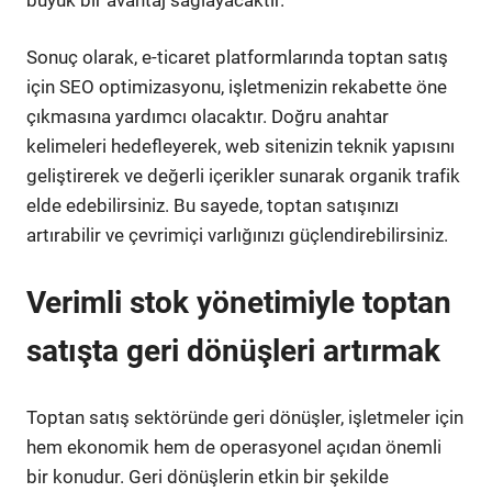
Sonuç olarak, e-ticaret platformlarında toptan satış
için SEO optimizasyonu, işletmenizin rekabette öne
çıkmasına yardımcı olacaktır. Doğru anahtar
kelimeleri hedefleyerek, web sitenizin teknik yapısını
geliştirerek ve değerli içerikler sunarak organik trafik
elde edebilirsiniz. Bu sayede, toptan satışınızı
artırabilir ve çevrimiçi varlığınızı güçlendirebilirsiniz.
Verimli stok yönetimiyle toptan
satışta geri dönüşleri artırmak
Toptan satış sektöründe geri dönüşler, işletmeler için
hem ekonomik hem de operasyonel açıdan önemli
bir konudur. Geri dönüşlerin etkin bir şekilde