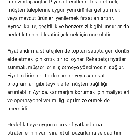
bir avantaj sağlar. Piyasa trendlerini takip etmek,
müşteri taleplerine uygun yeni ürünler geliştirmek
veya mevcut ürünleri yenilemek fırsatları artırır.
Ayrıca, kalite, çeşitlilik ve benzersizlik gibi unsurlar da
hedef kitlenin dikkatini çekmek için önemlidir.
Fiyatlandırma stratejileri de toptan satışta geri dönüş
elde etmek için kritik bir rol oynar. Rekabetçi fiyatlar
sunmak, müşterilerin işletmeye yönelmesini sağlar.
Fiyat indirimleri, toplu alımlar veya sadakat
programları gibi teşviklerle müşteri bağlılığı
artırılabilir. Ayrıca, kar marjını korumak için maliyetleri
ve operasyonel verimliliği optimize etmek de
önemlidir.
Hedef kitleye uygun ürün ve fiyatlandırma
stratejilerinin yanı sıra, etkili pazarlama ve dağıtım