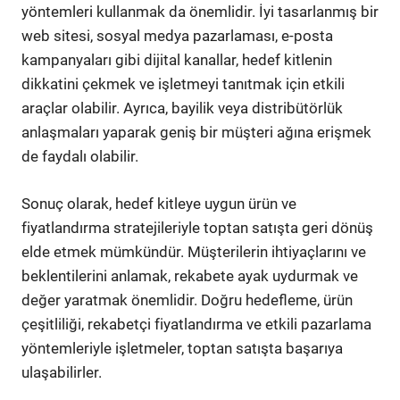
yöntemleri kullanmak da önemlidir. İyi tasarlanmış bir
web sitesi, sosyal medya pazarlaması, e-posta
kampanyaları gibi dijital kanallar, hedef kitlenin
dikkatini çekmek ve işletmeyi tanıtmak için etkili
araçlar olabilir. Ayrıca, bayilik veya distribütörlük
anlaşmaları yaparak geniş bir müşteri ağına erişmek
de faydalı olabilir.
Sonuç olarak, hedef kitleye uygun ürün ve
fiyatlandırma stratejileriyle toptan satışta geri dönüş
elde etmek mümkündür. Müşterilerin ihtiyaçlarını ve
beklentilerini anlamak, rekabete ayak uydurmak ve
değer yaratmak önemlidir. Doğru hedefleme, ürün
çeşitliliği, rekabetçi fiyatlandırma ve etkili pazarlama
yöntemleriyle işletmeler, toptan satışta başarıya
ulaşabilirler.