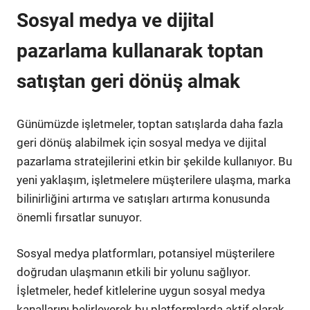
Sosyal medya ve dijital
pazarlama kullanarak toptan
satıştan geri dönüş almak
Günümüzde işletmeler, toptan satışlarda daha fazla
geri dönüş alabilmek için sosyal medya ve dijital
pazarlama stratejilerini etkin bir şekilde kullanıyor. Bu
yeni yaklaşım, işletmelere müşterilere ulaşma, marka
bilinirliğini artırma ve satışları artırma konusunda
önemli fırsatlar sunuyor.
Sosyal medya platformları, potansiyel müşterilere
doğrudan ulaşmanın etkili bir yolunu sağlıyor.
İşletmeler, hedef kitlelerine uygun sosyal medya
kanallarını belirleyerek bu platformlarda aktif olarak