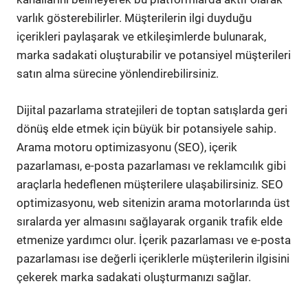
varlık gösterebilirler. Müşterilerin ilgi duyduğu
içerikleri paylaşarak ve etkileşimlerde bulunarak,
marka sadakati oluşturabilir ve potansiyel müşterileri
satın alma sürecine yönlendirebilirsiniz.
Dijital pazarlama stratejileri de toptan satışlarda geri
dönüş elde etmek için büyük bir potansiyele sahip.
Arama motoru optimizasyonu (SEO), içerik
pazarlaması, e-posta pazarlaması ve reklamcılık gibi
araçlarla hedeflenen müşterilere ulaşabilirsiniz. SEO
optimizasyonu, web sitenizin arama motorlarında üst
sıralarda yer almasını sağlayarak organik trafik elde
etmenize yardımcı olur. İçerik pazarlaması ve e-posta
pazarlaması ise değerli içeriklerle müşterilerin ilgisini
çekerek marka sadakati oluşturmanızı sağlar.