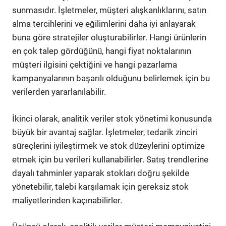
sunmasıdır. İşletmeler, müşteri alışkanlıklarını, satın
alma tercihlerini ve eğilimlerini daha iyi anlayarak
buna göre stratejiler oluşturabilirler. Hangi ürünlerin
en çok talep gördüğünü, hangi fiyat noktalarının
müşteri ilgisini çektiğini ve hangi pazarlama
kampanyalarının başarılı olduğunu belirlemek için bu
verilerden yararlanılabilir.
İkinci olarak, analitik veriler stok yönetimi konusunda
büyük bir avantaj sağlar. İşletmeler, tedarik zinciri
süreçlerini iyileştirmek ve stok düzeylerini optimize
etmek için bu verileri kullanabilirler. Satış trendlerine
dayalı tahminler yaparak stokları doğru şekilde
yönetebilir, talebi karşılamak için gereksiz stok
maliyetlerinden kaçınabilirler.