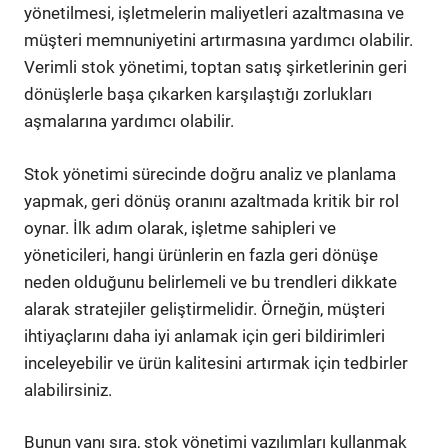
yönetilmesi, işletmelerin maliyetleri azaltmasına ve
müşteri memnuniyetini artırmasına yardımcı olabilir.
Verimli stok yönetimi, toptan satış şirketlerinin geri
dönüşlerle başa çıkarken karşılaştığı zorlukları
aşmalarına yardımcı olabilir.
Stok yönetimi sürecinde doğru analiz ve planlama
yapmak, geri dönüş oranını azaltmada kritik bir rol
oynar. İlk adım olarak, işletme sahipleri ve
yöneticileri, hangi ürünlerin en fazla geri dönüşe
neden olduğunu belirlemeli ve bu trendleri dikkate
alarak stratejiler geliştirmelidir. Örneğin, müşteri
ihtiyaçlarını daha iyi anlamak için geri bildirimleri
inceleyebilir ve ürün kalitesini artırmak için tedbirler
alabilirsiniz.
Bunun yanı sıra, stok yönetimi yazılımları kullanmak