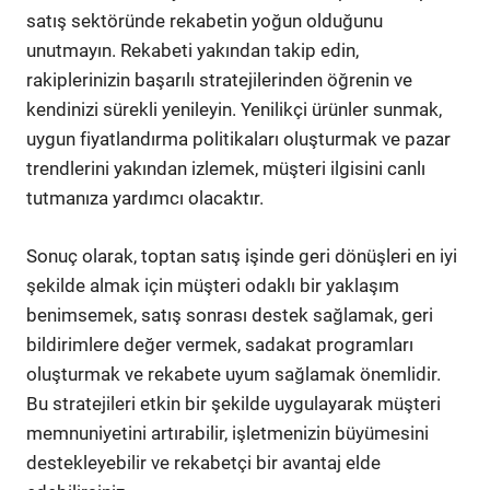
satış sektöründe rekabetin yoğun olduğunu
unutmayın. Rekabeti yakından takip edin,
rakiplerinizin başarılı stratejilerinden öğrenin ve
kendinizi sürekli yenileyin. Yenilikçi ürünler sunmak,
uygun fiyatlandırma politikaları oluşturmak ve pazar
trendlerini yakından izlemek, müşteri ilgisini canlı
tutmanıza yardımcı olacaktır.
Sonuç olarak, toptan satış işinde geri dönüşleri en iyi
şekilde almak için müşteri odaklı bir yaklaşım
benimsemek, satış sonrası destek sağlamak, geri
bildirimlere değer vermek, sadakat programları
oluşturmak ve rekabete uyum sağlamak önemlidir.
Bu stratejileri etkin bir şekilde uygulayarak müşteri
memnuniyetini artırabilir, işletmenizin büyümesini
destekleyebilir ve rekabetçi bir avantaj elde