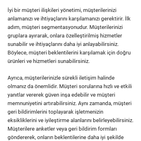
İyi bir müşteri ilişkileri yönetimi, müşterilerinizi
anlamanızı ve ihtiyaçlarını karşılamanızı gerektirir. İlk
adım, müşteri segmentasyonudur. Müşterilerinizi
gruplara ayırarak, onlara özelleştirilmiş hizmetler
sunabilir ve ihtiyaçlarını daha iyi anlayabilirsiniz.
Böylece, müşteri beklentilerini karşılamak için doğru
ürünleri ve hizmetleri sunabilirsiniz.
Ayrıca, müşterilerinizle sürekli iletişim halinde
olmanız da önemlidir. Müşteri sorularına hızlı ve etkili
yanıtlar vererek güven inşa edebilir ve müşteri
memnuniyetini artırabilirsiniz. Aynı zamanda, müşteri
geri bildirimlerini toplayarak işletmenizin
eksikliklerini ve iyileştirme alanlarını belirleyebilirsiniz.
Müşterilere anketler veya geri bildirim formları
göndererek, onların beklentilerine daha iyi şekilde