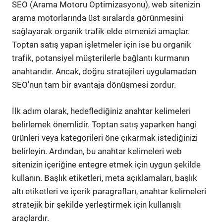
SEO (Arama Motoru Optimizasyonu), web sitenizin
arama motorlarında üst sıralarda görünmesini
sağlayarak organik trafik elde etmenizi amaçlar.
Toptan satış yapan işletmeler için ise bu organik
trafik, potansiyel müşterilerle bağlantı kurmanın
anahtarıdır. Ancak, doğru stratejileri uygulamadan
SEO’nun tam bir avantaja dönüşmesi zordur.
İlk adım olarak, hedeflediğiniz anahtar kelimeleri
belirlemek önemlidir. Toptan satış yaparken hangi
ürünleri veya kategorileri öne çıkarmak istediğinizi
belirleyin. Ardından, bu anahtar kelimeleri web
sitenizin içeriğine entegre etmek için uygun şekilde
kullanın. Başlık etiketleri, meta açıklamaları, başlık
altı etiketleri ve içerik paragrafları, anahtar kelimeleri
stratejik bir şekilde yerleştirmek için kullanışlı
araçlardır.