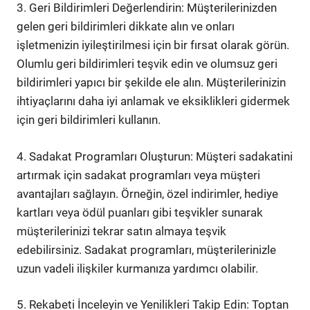
3. Geri Bildirimleri Değerlendirin: Müşterilerinizden
gelen geri bildirimleri dikkate alın ve onları
işletmenizin iyileştirilmesi için bir fırsat olarak görün.
Olumlu geri bildirimleri teşvik edin ve olumsuz geri
bildirimleri yapıcı bir şekilde ele alın. Müşterilerinizin
ihtiyaçlarını daha iyi anlamak ve eksiklikleri gidermek
için geri bildirimleri kullanın.
4. Sadakat Programları Oluşturun: Müşteri sadakatini
artırmak için sadakat programları veya müşteri
avantajları sağlayın. Örneğin, özel indirimler, hediye
kartları veya ödül puanları gibi teşvikler sunarak
müşterilerinizi tekrar satın almaya teşvik
edebilirsiniz. Sadakat programları, müşterilerinizle
uzun vadeli ilişkiler kurmanıza yardımcı olabilir.
5. Rekabeti İnceleyin ve Yenilikleri Takip Edin: Toptan