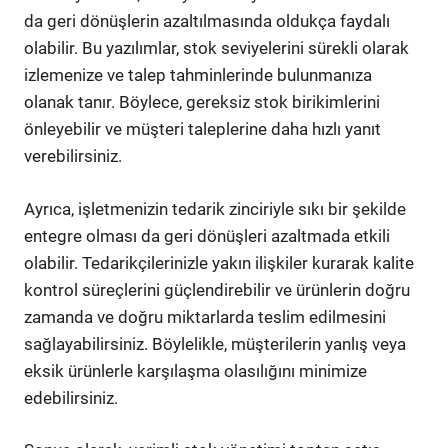
da geri dönüşlerin azaltılmasında oldukça faydalı
olabilir. Bu yazılımlar, stok seviyelerini sürekli olarak
izlemenize ve talep tahminlerinde bulunmanıza
olanak tanır. Böylece, gereksiz stok birikimlerini
önleyebilir ve müşteri taleplerine daha hızlı yanıt
verebilirsiniz.
Ayrıca, işletmenizin tedarik zinciriyle sıkı bir şekilde
entegre olması da geri dönüşleri azaltmada etkili
olabilir. Tedarikçilerinizle yakın ilişkiler kurarak kalite
kontrol süreçlerini güçlendirebilir ve ürünlerin doğru
zamanda ve doğru miktarlarda teslim edilmesini
sağlayabilirsiniz. Böylelikle, müşterilerin yanlış veya
eksik ürünlerle karşılaşma olasılığını minimize
edebilirsiniz.