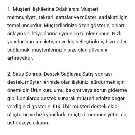
1. Müşteri İlişkilerine Odaklanın: Müşteri
memnuniyeti, tekrarlı satışlar ve müşteri sadakati için
temel unsurdur. Müşterilerinize özen gösterin, onları
anlayın ve ihtiyaçlarına uygun çözümler sunun. Hızlı
yanıtlar, samimi iletişim ve kişiselleştirilmiş hizmetler
sağlamak, müşterilerinizin size olan güvenini
artıracaktır.
2. Satış Sonrası Destek Sağlayın: Satış sonrası
destek, müşterilerinizle olan ilişkinizi sürdürmek için
önemlidir. Ürün kurulumu, bakımı veya sorun giderme
gibi konularda destek sunarak müşterilerinize değer
verdiğinizi gösterin. Etkili bir müşteri destek ekibi
oluşturun ve hızlı yanıtlarla müşteri memnuniyetini en
üst düzeye çıkarın.