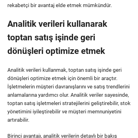
rekabetçi bir avantaj elde etmek mümkündür.
Analitik verileri kullanarak
toptan satış işinde geri
dönüşleri optimize etmek
Analitik verileri kullanmak, toptan satış işinde geri
dönüşleri optimize etmek için önemli bir araçtır.
İşletmelerin müşteri davranışlarını ve satış trendlerini
anlamalarına yardımcı olur. Analitik veriler sayesinde,
toptan satış işletmeleri stratejilerini geliştirebilir, stok
yönetimini iyileştirebilir ve müşteri memnuniyetini
artırabilir.
Birinci avantajı, analitik verilerin detaylı bir bakış