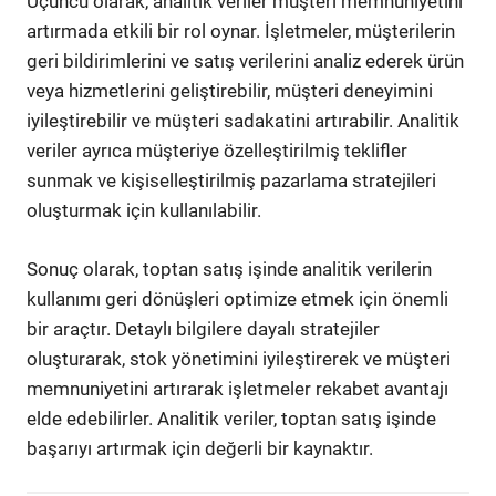
Üçüncü olarak, analitik veriler müşteri memnuniyetini
artırmada etkili bir rol oynar. İşletmeler, müşterilerin
geri bildirimlerini ve satış verilerini analiz ederek ürün
veya hizmetlerini geliştirebilir, müşteri deneyimini
iyileştirebilir ve müşteri sadakatini artırabilir. Analitik
veriler ayrıca müşteriye özelleştirilmiş teklifler
sunmak ve kişiselleştirilmiş pazarlama stratejileri
oluşturmak için kullanılabilir.
Sonuç olarak, toptan satış işinde analitik verilerin
kullanımı geri dönüşleri optimize etmek için önemli
bir araçtır. Detaylı bilgilere dayalı stratejiler
oluşturarak, stok yönetimini iyileştirerek ve müşteri
memnuniyetini artırarak işletmeler rekabet avantajı
elde edebilirler. Analitik veriler, toptan satış işinde
başarıyı artırmak için değerli bir kaynaktır.