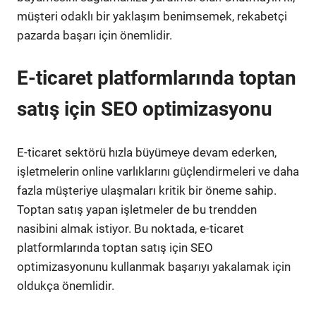
müşteri odaklı bir yaklaşım benimsemek, rekabetçi
pazarda başarı için önemlidir.
E-ticaret platformlarında toptan
satış için SEO optimizasyonu
E-ticaret sektörü hızla büyümeye devam ederken,
işletmelerin online varlıklarını güçlendirmeleri ve daha
fazla müşteriye ulaşmaları kritik bir öneme sahip.
Toptan satış yapan işletmeler de bu trendden
nasibini almak istiyor. Bu noktada, e-ticaret
platformlarında toptan satış için SEO
optimizasyonunu kullanmak başarıyı yakalamak için
oldukça önemlidir.