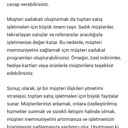
cevap verebilirsiniz.
Müşteri sadakati oluşturmak da toptan satış
işletmeleri için büyük önem taşır. Sadık müşteriler,
tekrarlayan satışlar ve referanslar aracılığıyla
işletmenize değer katar. Bu nedenle, müşteri
memnuniyetini sağlamak için müşteri sadakat
programları oluşturabilirsiniz. Örneğin, özel indirimler,
hediye kartları veya ürünlerle müşterilere teşekkür
edebilirsiniz.
Sonuç olarak, iyi bir müşteri ilişkileri yönetimi
stratejisi, toptan satış işletmeleri için büyük faydalar
sunar. Müşterilerinizi anlamak, onlara özelleştirilmiş
hizmetler sunmak ve sürekli iletişim halinde olmak,
müşteri memnuniyetini artırmanıza ve işletmenizin
büyümesini sağlamanıza yardımcı olur. Unutmayın ki,