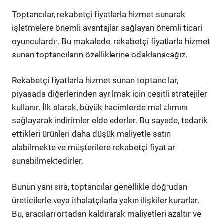
Toptancılar, rekabetçi fiyatlarla hizmet sunarak
işletmelere önemli avantajlar sağlayan önemli ticari
oyunculardır. Bu makalede, rekabetçi fiyatlarla hizmet
sunan toptancıların özelliklerine odaklanacağız.
Rekabetçi fiyatlarla hizmet sunan toptancılar,
piyasada diğerlerinden ayrılmak için çeşitli stratejiler
kullanır. İlk olarak, büyük hacimlerde mal alımını
sağlayarak indirimler elde ederler. Bu sayede, tedarik
ettikleri ürünleri daha düşük maliyetle satın
alabilmekte ve müşterilere rekabetçi fiyatlar
sunabilmektedirler.
Bunun yanı sıra, toptancılar genellikle doğrudan
üreticilerle veya ithalatçılarla yakın ilişkiler kurarlar.
Bu, aracıları ortadan kaldırarak maliyetleri azaltır ve