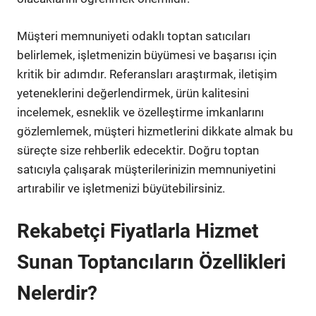
Müşteri memnuniyeti odaklı toptan satıcıları
belirlemek, işletmenizin büyümesi ve başarısı için
kritik bir adımdır. Referansları araştırmak, iletişim
yeteneklerini değerlendirmek, ürün kalitesini
incelemek, esneklik ve özelleştirme imkanlarını
gözlemlemek, müşteri hizmetlerini dikkate almak bu
süreçte size rehberlik edecektir. Doğru toptan
satıcıyla çalışarak müşterilerinizin memnuniyetini
artırabilir ve işletmenizi büyütebilirsiniz.
Rekabetçi Fiyatlarla Hizmet
Sunan Toptancıların Özellikleri
Nelerdir?