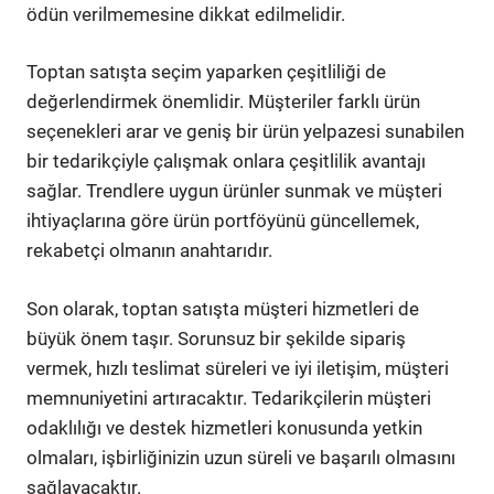
ödün verilmemesine dikkat edilmelidir.
Toptan satışta seçim yaparken çeşitliliği de
değerlendirmek önemlidir. Müşteriler farklı ürün
seçenekleri arar ve geniş bir ürün yelpazesi sunabilen
bir tedarikçiyle çalışmak onlara çeşitlilik avantajı
sağlar. Trendlere uygun ürünler sunmak ve müşteri
ihtiyaçlarına göre ürün portföyünü güncellemek,
rekabetçi olmanın anahtarıdır.
Son olarak, toptan satışta müşteri hizmetleri de
büyük önem taşır. Sorunsuz bir şekilde sipariş
vermek, hızlı teslimat süreleri ve iyi iletişim, müşteri
memnuniyetini artıracaktır. Tedarikçilerin müşteri
odaklılığı ve destek hizmetleri konusunda yetkin
olmaları, işbirliğinizin uzun süreli ve başarılı olmasını
sağlayacaktır.