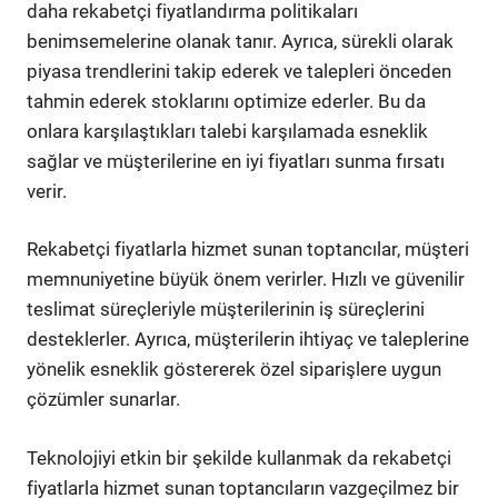
daha rekabetçi fiyatlandırma politikaları
benimsemelerine olanak tanır. Ayrıca, sürekli olarak
piyasa trendlerini takip ederek ve talepleri önceden
tahmin ederek stoklarını optimize ederler. Bu da
onlara karşılaştıkları talebi karşılamada esneklik
sağlar ve müşterilerine en iyi fiyatları sunma fırsatı
verir.
Rekabetçi fiyatlarla hizmet sunan toptancılar, müşteri
memnuniyetine büyük önem verirler. Hızlı ve güvenilir
teslimat süreçleriyle müşterilerinin iş süreçlerini
desteklerler. Ayrıca, müşterilerin ihtiyaç ve taleplerine
yönelik esneklik göstererek özel siparişlere uygun
çözümler sunarlar.
Teknolojiyi etkin bir şekilde kullanmak da rekabetçi
fiyatlarla hizmet sunan toptancıların vazgeçilmez bir