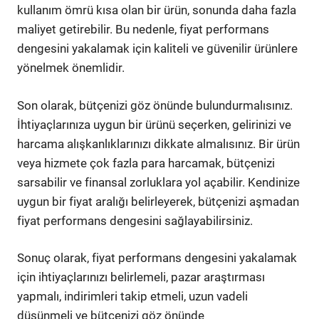
kullanım ömrü kısa olan bir ürün, sonunda daha fazla
maliyet getirebilir. Bu nedenle, fiyat performans
dengesini yakalamak için kaliteli ve güvenilir ürünlere
yönelmek önemlidir.
Son olarak, bütçenizi göz önünde bulundurmalısınız.
İhtiyaçlarınıza uygun bir ürünü seçerken, gelirinizi ve
harcama alışkanlıklarınızı dikkate almalısınız. Bir ürün
veya hizmete çok fazla para harcamak, bütçenizi
sarsabilir ve finansal zorluklara yol açabilir. Kendinize
uygun bir fiyat aralığı belirleyerek, bütçenizi aşmadan
fiyat performans dengesini sağlayabilirsiniz.
Sonuç olarak, fiyat performans dengesini yakalamak
için ihtiyaçlarınızı belirlemeli, pazar araştırması
yapmalı, indirimleri takip etmeli, uzun vadeli
düşünmeli ve bütçenizi göz önünde