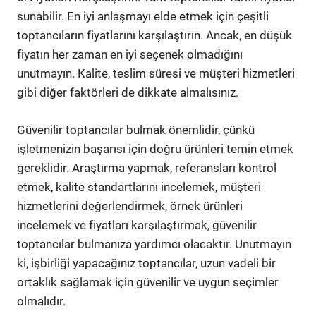
sunabilir. En iyi anlaşmayı elde etmek için çeşitli
toptancıların fiyatlarını karşılaştırın. Ancak, en düşük
fiyatın her zaman en iyi seçenek olmadığını
unutmayın. Kalite, teslim süresi ve müşteri hizmetleri
gibi diğer faktörleri de dikkate almalısınız.
Güvenilir toptancılar bulmak önemlidir, çünkü
işletmenizin başarısı için doğru ürünleri temin etmek
gereklidir. Araştırma yapmak, referansları kontrol
etmek, kalite standartlarını incelemek, müşteri
hizmetlerini değerlendirmek, örnek ürünleri
incelemek ve fiyatları karşılaştırmak, güvenilir
toptancılar bulmanıza yardımcı olacaktır. Unutmayın
ki, işbirliği yapacağınız toptancılar, uzun vadeli bir
ortaklık sağlamak için güvenilir ve uygun seçimler
olmalıdır.