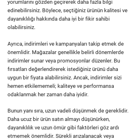
yorumlarını gözden geçirerek daha fazla bilgi
edinebilirsiniz. Böylece, seçtiğiniz ürünün kalitesi ve
dayanıklılığı hakkında daha iyi bir fikir sahibi
olabilirsiniz.
Ayrıca, indirimleri ve kampanyaları takip etmek de
önemlidir. Mağazalar genellikle belirli dönemlerde
indirimler sunar veya promosyonlar düzenler. Bu
fırsatları değerlendirerek istediğiniz ürünü daha
uygun bir fiyata alabilirsiniz. Ancak, indirimler sizi
hemen etkilememeli; kaliteye ve performansa
odaklanmak her zaman daha iyidir.
Bunun yanı sıra, uzun vadeli düşünmek de gereklidir.
Daha ucuz bir ürün satın almayı düşünürken,
dayanıklılık ve uzun ömür gibi faktörleri göz ardı
etmemek önemlidir. Sürekli arızalanacak veya