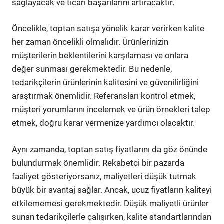
sağlayacak ve ticari başarılarını artıracaktır.
Öncelikle, toptan satışa yönelik karar verirken kalite
her zaman öncelikli olmalıdır. Ürünlerinizin
müşterilerin beklentilerini karşılaması ve onlara
değer sunması gerekmektedir. Bu nedenle,
tedarikçilerin ürünlerinin kalitesini ve güvenilirliğini
araştırmak önemlidir. Referansları kontrol etmek,
müşteri yorumlarını incelemek ve ürün örnekleri talep
etmek, doğru karar vermenize yardımcı olacaktır.
Aynı zamanda, toptan satış fiyatlarını da göz önünde
bulundurmak önemlidir. Rekabetçi bir pazarda
faaliyet gösteriyorsanız, maliyetleri düşük tutmak
büyük bir avantaj sağlar. Ancak, ucuz fiyatların kaliteyi
etkilememesi gerekmektedir. Düşük maliyetli ürünler
sunan tedarikçilerle çalışırken, kalite standartlarından