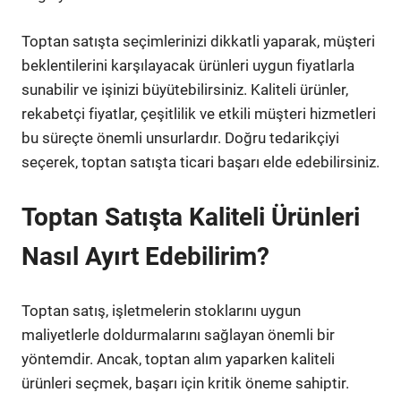
Toptan satışta seçimlerinizi dikkatli yaparak, müşteri
beklentilerini karşılayacak ürünleri uygun fiyatlarla
sunabilir ve işinizi büyütebilirsiniz. Kaliteli ürünler,
rekabetçi fiyatlar, çeşitlilik ve etkili müşteri hizmetleri
bu süreçte önemli unsurlardır. Doğru tedarikçiyi
seçerek, toptan satışta ticari başarı elde edebilirsiniz.
Toptan Satışta Kaliteli Ürünleri
Nasıl Ayırt Edebilirim?
Toptan satış, işletmelerin stoklarını uygun
maliyetlerle doldurmalarını sağlayan önemli bir
yöntemdir. Ancak, toptan alım yaparken kaliteli
ürünleri seçmek, başarı için kritik öneme sahiptir.