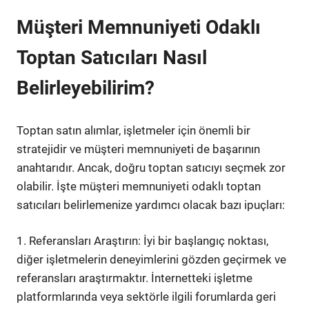
Müşteri Memnuniyeti Odaklı
Toptan Satıcıları Nasıl
Belirleyebilirim?
Toptan satın alımlar, işletmeler için önemli bir
stratejidir ve müşteri memnuniyeti de başarının
anahtarıdır. Ancak, doğru toptan satıcıyı seçmek zor
olabilir. İşte müşteri memnuniyeti odaklı toptan
satıcıları belirlemenize yardımcı olacak bazı ipuçları:
1. Referansları Araştırın: İyi bir başlangıç noktası,
diğer işletmelerin deneyimlerini gözden geçirmek ve
referansları araştırmaktır. İnternetteki işletme
platformlarında veya sektörle ilgili forumlarda geri