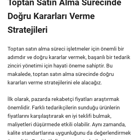
Toptan Satın Alma Sürecinde
Doğru Kararları Verme
Stratejileri
Toptan satın alma süreci işletmeler için önemli bir
adımdır ve doğru kararlar vermek, başarılı bir tedarik
zinciri yönetimi için hayati öneme sahiptir. Bu
makalede, toptan satın alma sürecinde doğru
kararları verme stratejilerini ele alacağız.
İlk olarak, pazarda rekabetçi fiyatları araştırmak
önemlidir. Farklı tedarikçilerin sunduğu ürünlerin
fiyatlarını karşılaştırarak en iyi teklifi bulmak,
maliyetleri düşürmede etkili olabilir. Aynı zamanda,
kalite standartlarına uygunluğunu da değerlendirmek