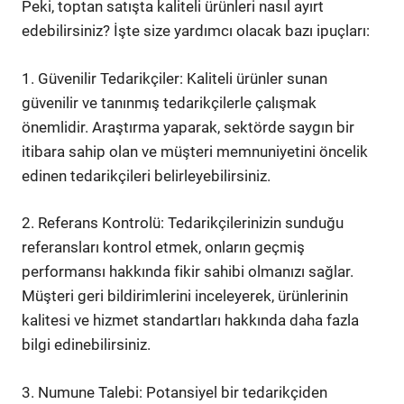
Peki, toptan satışta kaliteli ürünleri nasıl ayırt
edebilirsiniz? İşte size yardımcı olacak bazı ipuçları:
1. Güvenilir Tedarikçiler: Kaliteli ürünler sunan
güvenilir ve tanınmış tedarikçilerle çalışmak
önemlidir. Araştırma yaparak, sektörde saygın bir
itibara sahip olan ve müşteri memnuniyetini öncelik
edinen tedarikçileri belirleyebilirsiniz.
2. Referans Kontrolü: Tedarikçilerinizin sunduğu
referansları kontrol etmek, onların geçmiş
performansı hakkında fikir sahibi olmanızı sağlar.
Müşteri geri bildirimlerini inceleyerek, ürünlerinin
kalitesi ve hizmet standartları hakkında daha fazla
bilgi edinebilirsiniz.
3. Numune Talebi: Potansiyel bir tedarikçiden