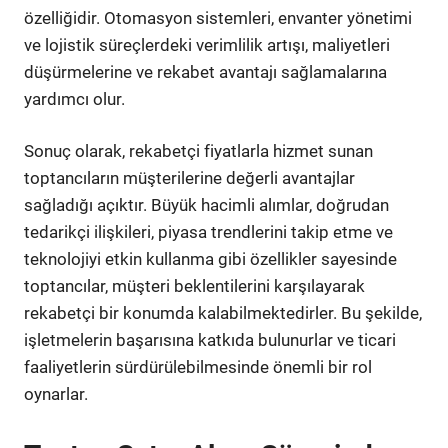
özelliğidir. Otomasyon sistemleri, envanter yönetimi
ve lojistik süreçlerdeki verimlilik artışı, maliyetleri
düşürmelerine ve rekabet avantajı sağlamalarına
yardımcı olur.
Sonuç olarak, rekabetçi fiyatlarla hizmet sunan
toptancıların müşterilerine değerli avantajlar
sağladığı açıktır. Büyük hacimli alımlar, doğrudan
tedarikçi ilişkileri, piyasa trendlerini takip etme ve
teknolojiyi etkin kullanma gibi özellikler sayesinde
toptancılar, müşteri beklentilerini karşılayarak
rekabetçi bir konumda kalabilmektedirler. Bu şekilde,
işletmelerin başarısına katkıda bulunurlar ve ticari
faaliyetlerin sürdürülebilmesinde önemli bir rol
oynarlar.