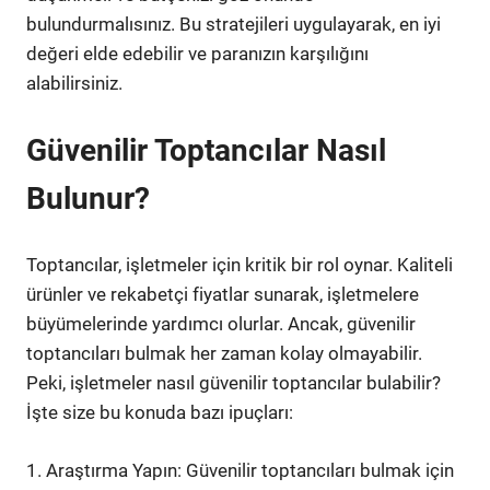
bulundurmalısınız. Bu stratejileri uygulayarak, en iyi
değeri elde edebilir ve paranızın karşılığını
alabilirsiniz.
Güvenilir Toptancılar Nasıl
Bulunur?
Toptancılar, işletmeler için kritik bir rol oynar. Kaliteli
ürünler ve rekabetçi fiyatlar sunarak, işletmelere
büyümelerinde yardımcı olurlar. Ancak, güvenilir
toptancıları bulmak her zaman kolay olmayabilir.
Peki, işletmeler nasıl güvenilir toptancılar bulabilir?
İşte size bu konuda bazı ipuçları:
1. Araştırma Yapın: Güvenilir toptancıları bulmak için