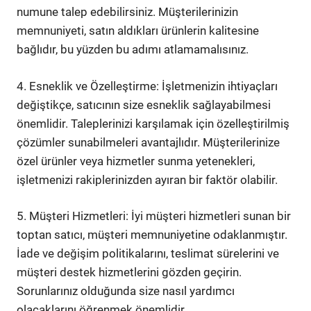
numune talep edebilirsiniz. Müşterilerinizin
memnuniyeti, satın aldıkları ürünlerin kalitesine
bağlıdır, bu yüzden bu adımı atlamamalısınız.
4. Esneklik ve Özelleştirme: İşletmenizin ihtiyaçları
değiştikçe, satıcının size esneklik sağlayabilmesi
önemlidir. Taleplerinizi karşılamak için özelleştirilmiş
çözümler sunabilmeleri avantajlıdır. Müşterilerinize
özel ürünler veya hizmetler sunma yetenekleri,
işletmenizi rakiplerinizden ayıran bir faktör olabilir.
5. Müşteri Hizmetleri: İyi müşteri hizmetleri sunan bir
toptan satıcı, müşteri memnuniyetine odaklanmıştır.
İade ve değişim politikalarını, teslimat sürelerini ve
müşteri destek hizmetlerini gözden geçirin.
Sorunlarınız olduğunda size nasıl yardımcı
olacaklarını öğrenmek önemlidir.