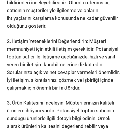
bildirimleri inceleyebilirsiniz. Olumlu referanslar,
satıcının müşterileriyle ilgilenme ve onların
ihtiyaçlarını karşılama konusunda ne kadar güvenilir
olduğunu gösterir.
2. İletişim Yeteneklerini Değerlendirin: Müşteri
memnuniyeti için etkili iletişim gereklidir. Potansiyel
toptan satıcı ile iletişime geçtiğinizde, hızlı ve yanıt
veren bir iletişim kurabilmelerine dikkat edin.
Sorularınıza açık ve net cevaplar vermeleri önemlidir.
İyi iletişim, sıkıntılarınızı çözmek ve işbirliği içinde
çalışmak için önemli bir faktördür.
3. Ürün Kalitesini İnceleyin: Müşterilerinizin kaliteli
ürünlere ihtiyacı vardır. Potansiyel toptan satıcının
sunduğu ürünlerle ilgili detaylı bilgi edinin. Örnek
alarak ürünlerin kalitesini değerlendirebilir veya