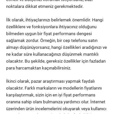
noktalara dikkat etmeniz gerekmektedir.
İlk olarak, ihtiyaçlarınızı belirlemek önemlidir. Hangi
özelliklere ve fonksiyonlara ihtiyacınız olduğunu
bilmeden uygun bir fiyat performans dengesi
sağlamak zordur. Örneğin, bir cep telefonu satın
almayı düşünüyorsanız, hangi özellikleri aradığınızı ve
ne kadar süre kullanacağınızı düşünmek mantıklı
olacaktır. Bu şekilde, gereksiz özellikler için fazladan
para harcamaktan kaçınabilirsiniz.
İkinci olarak, pazar araştırması yapmak faydalı
olacaktır. Farklı markaların ve modellerin fiyatlarını
karşılaştırmak, sizin için en iyi fiyat performans
oranına sahip olanı bulmanıza yardımcı olur. İnternet
üzerinden ürün incelemelerini okuyarak veya kullanıcı