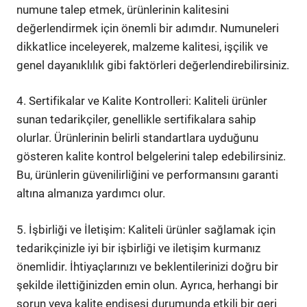
numune talep etmek, ürünlerinin kalitesini
değerlendirmek için önemli bir adımdır. Numuneleri
dikkatlice inceleyerek, malzeme kalitesi, işçilik ve
genel dayanıklılık gibi faktörleri değerlendirebilirsiniz.
4. Sertifikalar ve Kalite Kontrolleri: Kaliteli ürünler
sunan tedarikçiler, genellikle sertifikalara sahip
olurlar. Ürünlerinin belirli standartlara uyduğunu
gösteren kalite kontrol belgelerini talep edebilirsiniz.
Bu, ürünlerin güvenilirliğini ve performansını garanti
altına almanıza yardımcı olur.
5. İşbirliği ve İletişim: Kaliteli ürünler sağlamak için
tedarikçinizle iyi bir işbirliği ve iletişim kurmanız
önemlidir. İhtiyaçlarınızı ve beklentilerinizi doğru bir
şekilde ilettiğinizden emin olun. Ayrıca, herhangi bir
sorun veya kalite endişesi durumunda etkili bir geri