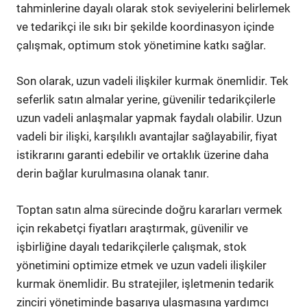
tahminlerine dayalı olarak stok seviyelerini belirlemek
ve tedarikçi ile sıkı bir şekilde koordinasyon içinde
çalışmak, optimum stok yönetimine katkı sağlar.
Son olarak, uzun vadeli ilişkiler kurmak önemlidir. Tek
seferlik satın almalar yerine, güvenilir tedarikçilerle
uzun vadeli anlaşmalar yapmak faydalı olabilir. Uzun
vadeli bir ilişki, karşılıklı avantajlar sağlayabilir, fiyat
istikrarını garanti edebilir ve ortaklık üzerine daha
derin bağlar kurulmasına olanak tanır.
Toptan satın alma sürecinde doğru kararları vermek
için rekabetçi fiyatları araştırmak, güvenilir ve
işbirliğine dayalı tedarikçilerle çalışmak, stok
yönetimini optimize etmek ve uzun vadeli ilişkiler
kurmak önemlidir. Bu stratejiler, işletmenin tedarik
zinciri yönetiminde başarıya ulaşmasına yardımcı