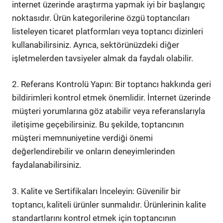
internet üzerinde araştırma yapmak iyi bir başlangıç
noktasıdır. Ürün kategorilerine özgü toptancıları
listeleyen ticaret platformları veya toptancı dizinleri
kullanabilirsiniz. Ayrıca, sektörünüzdeki diğer
işletmelerden tavsiyeler almak da faydalı olabilir.
2. Referans Kontrolü Yapın: Bir toptancı hakkında geri
bildirimleri kontrol etmek önemlidir. İnternet üzerinde
müşteri yorumlarına göz atabilir veya referanslarıyla
iletişime geçebilirsiniz. Bu şekilde, toptancının
müşteri memnuniyetine verdiği önemi
değerlendirebilir ve onların deneyimlerinden
faydalanabilirsiniz.
3. Kalite ve Sertifikaları İnceleyin: Güvenilir bir
toptancı, kaliteli ürünler sunmalıdır. Ürünlerinin kalite
standartlarını kontrol etmek için toptancının